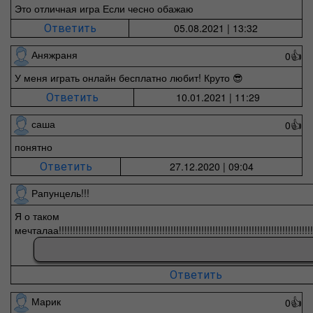
Это отличная игра Если чесно обажаю
05.08.2021 | 13:32
Ответить
Аняжраня
0
👍
У меня играть онлайн бесплатно любит! Круто 😎
10.01.2021 | 11:29
Ответить
саша
0
👍
понятно
27.12.2020 | 09:04
Ответить
Рапунцель!!!
Я о таком
мечталаа!!!!!!!!!!!!!!!!!!!!!!!!!!!!!!!!!!!!!!!!!!!!!!!!!!!!!!!!!!!!!!!!!!!!!!!!!!!!!!!!!!!!!!!!!!!!!!!
Ответить
Марик
0
👍