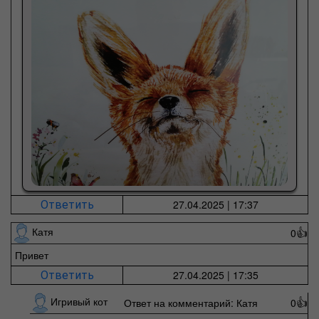
27.04.2025 | 17:37
Ответить
Катя
0
👍
Привет
27.04.2025 | 17:35
Ответить
Игривый кот
Ответ на комментарий: Катя
0
👍