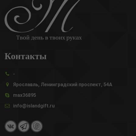
Контакты
-
Ярославль, Ленинградский проспект, 54А
max36895
info@islandgift.ru