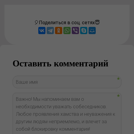
🎈Поделиться в соц. сетях😇
Оставить комментарий