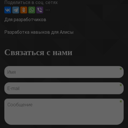
Поделиться в соц. сетях
Для разработчиков
Разработка навыков для Алисы
Связаться с нами