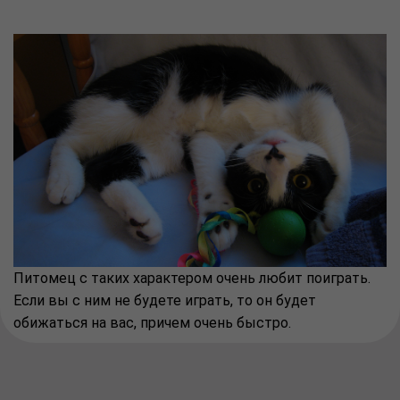
Питомец с таких характером очень любит поиграть.
Если вы с ним не будете играть, то он будет
обижаться на вас, причем очень быстро.