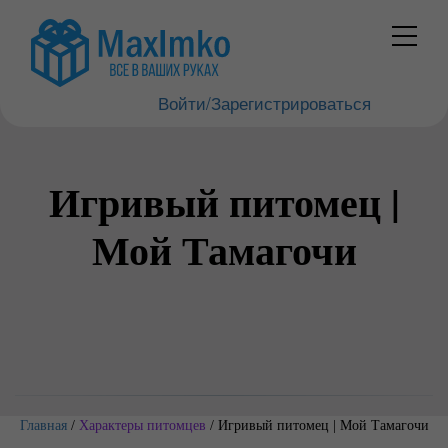
Войти/Зарегистрироваться
Игривый питомец |
Мой Тамагочи
Главная
/
Характеры питомцев
/
Игривый питомец | Мой Тамагочи