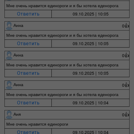
Мне очень нравится единороги и я бы хотела еденорога
09.10.2025 | 10:05
Ответить
Анна
0
👍
Мне очень нравится единороги и я бы хотела еденорога
09.10.2025 | 10:05
Ответить
Анна
0
👍
Мне очень нравится единороги и я бы хотела еденорога
09.10.2025 | 10:05
Ответить
Анна
0
👍
Мне очень нравится единороги и я бы хотела еденорога
09.10.2025 | 10:04
Ответить
Аня
0
👍
Мне очень нравится единороги
09.10.2025 | 10:04
Ответить