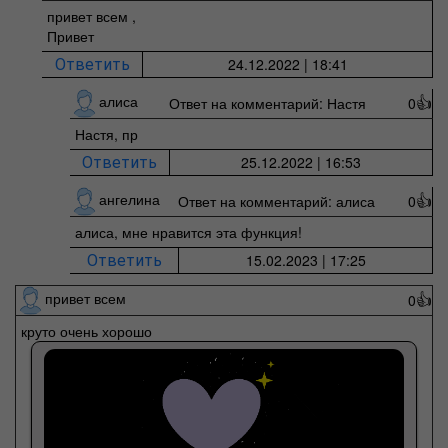
привет всем ,
Привет
24.12.2022 | 18:41
Ответить
алиса
Ответ на комментарий: Настя
0
👍
Настя, пр
25.12.2022 | 16:53
Ответить
ангелина
Ответ на комментарий: алиса
0
👍
алиса, мне нравится эта функция!
15.02.2023 | 17:25
Ответить
привет всем
0
👍
круто очень хорошо