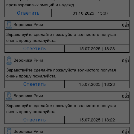
противоречивых эмоций и надежд
01.10.2025 | 15:07
Ответить
Вероника Ричи
0
👍
Здравствуйте сделайте пожалуйста волнистого попугая
очень прошу пожалуйста
15.07.2025 | 18:23
Ответить
Вероника Ричи
0
👍
Здравствуйте сделайте пожалуйста волнистого попугая
очень прошу пожалуйста
15.07.2025 | 18:23
Ответить
Вероника Ричи
0
👍
Здравствуйте сделайте пожалуйста волнистого попугая
очень прошу пожалуйста
15.07.2025 | 18:22
Ответить
Вероника Ричи
0
👍