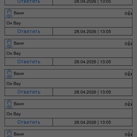
28.04.2026 | 13:05
Ответить
Ваня
0
👍
Он Вау
28.04.2026 | 13:05
Ответить
Ваня
0
👍
Он Вау
28.04.2026 | 13:05
Ответить
Ваня
0
👍
Он Вау
28.04.2026 | 13:05
Ответить
Ваня
0
👍
Он Вау
28.04.2026 | 13:05
Ответить
Ваня
0
👍