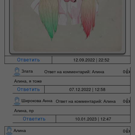
12.09.2022 | 22:52
Ответить
Злата
Ответ на комментарий: Алина
0
👍
Алина, я тоже
07.12.2022 | 12:58
Ответить
Широкова Анна
Ответ на комментарий: Алина
0
👍
Алина, пр
10.01.2023 | 12:47
Ответить
Алина
0
👍