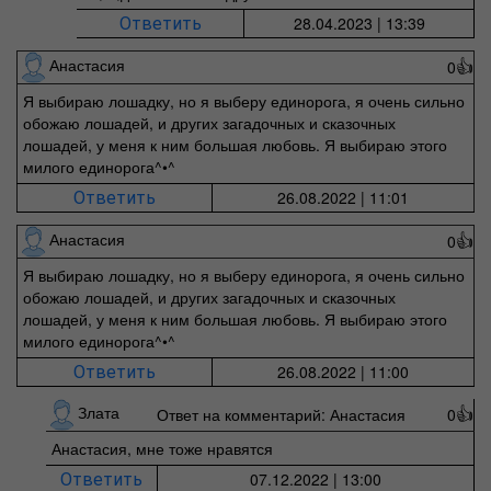
28.04.2023 | 13:39
Ответить
Анастасия
0
👍
Я выбираю лошадку, но я выберу единорога, я очень сильно
обожаю лошадей, и других загадочных и сказочных
лошадей, у меня к ним большая любовь. Я выбираю этого
милого единорога^•^
26.08.2022 | 11:01
Ответить
Анастасия
0
👍
Я выбираю лошадку, но я выберу единорога, я очень сильно
обожаю лошадей, и других загадочных и сказочных
лошадей, у меня к ним большая любовь. Я выбираю этого
милого единорога^•^
26.08.2022 | 11:00
Ответить
Злата
Ответ на комментарий: Анастасия
0
👍
Анастасия, мне тоже нравятся
07.12.2022 | 13:00
Ответить