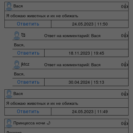
Вася
0
👍
Я обожаю животных и их не обижать
24.05.2023 | 11:50
Ответить
🥰
Ответ на комментарий: Вася
0
👍
Вася,
18.11.2023 | 19:45
Ответить
jktcz
Ответ на комментарий: Вася
0
👍
Вася,
30.04.2024 | 15:13
Ответить
Вася
0
👍
Я обожаю животных и их не обижать
24.05.2023 | 11:49
Ответить
Принцесса ночи 🌙
0
👍
Логотип