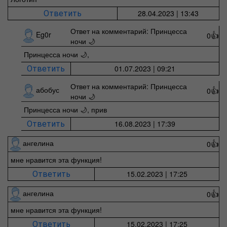
28.04.2023 | 13:43
Ответить
Ответ на комментарий: Принцесса
Eg0r
0
👍
ночи 🌙
Принцесса ночи 🌙,
01.07.2023 | 09:21
Ответить
Ответ на комментарий: Принцесса
абобус
0
👍
ночи 🌙
Принцесса ночи 🌙, прив
16.08.2023 | 17:39
Ответить
ангелина
0
👍
мне нравится эта функция!
15.02.2023 | 17:25
Ответить
ангелина
0
👍
мне нравится эта функция!
15.02.2023 | 17:25
Ответить