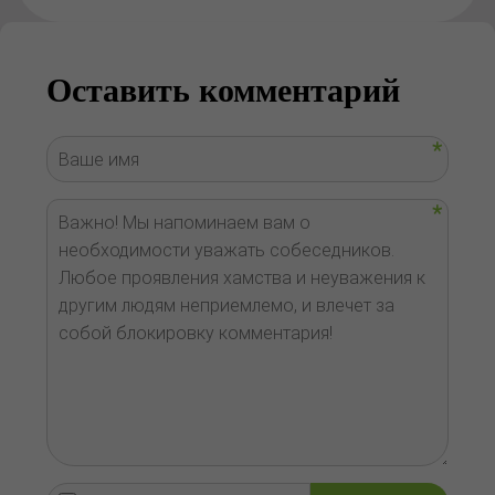
Оставить комментарий