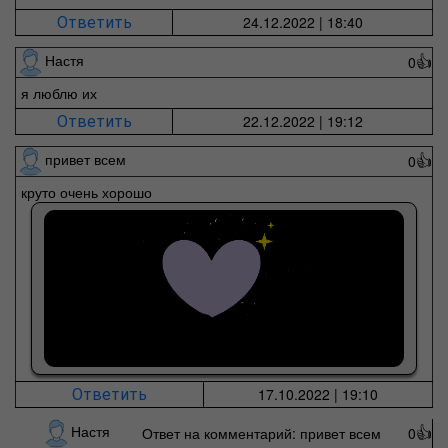
24.12.2022 | 18:40
Ответить
Настя
0
👍
я люблю их
22.12.2022 | 19:12
Ответить
привет всем
0
👍
круто очень хорошо
17.10.2022 | 19:10
Ответить
Настя
Ответ на комментарий: привет всем
0
👍