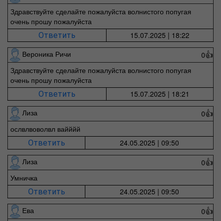
Здравствуйте сделайте пожалуйста волнистого попугая
очень прошу пожалуйста
15.07.2025 | 18:22
Ответить
Вероника Ричи
0
👍
Здравствуйте сделайте пожалуйста волнистого попугая
очень прошу пожалуйста
15.07.2025 | 18:21
Ответить
Лиза
0
👍
ослвлвоволвл вайййй
24.05.2025 | 09:50
Ответить
Лиза
0
👍
Умничка
24.05.2025 | 09:50
Ответить
Ева
0
👍