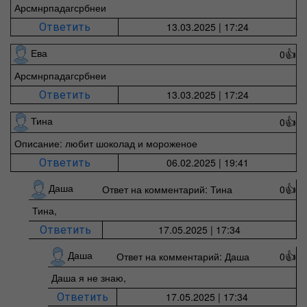
Арсмнрпадагсрбнеи
13.03.2025 | 17:24
Ответить
Ева
0
👍
Арсмнрпадагсрбнеи
13.03.2025 | 17:24
Ответить
Тина
0
👍
Описание: любит шоколад и мороженое
06.02.2025 | 19:41
Ответить
Даша
Ответ на комментарий: Тина
0
👍
Тина,
17.05.2025 | 17:34
Ответить
Даша
Ответ на комментарий: Даша
0
👍
Даша я не знаю,
17.05.2025 | 17:34
Ответить