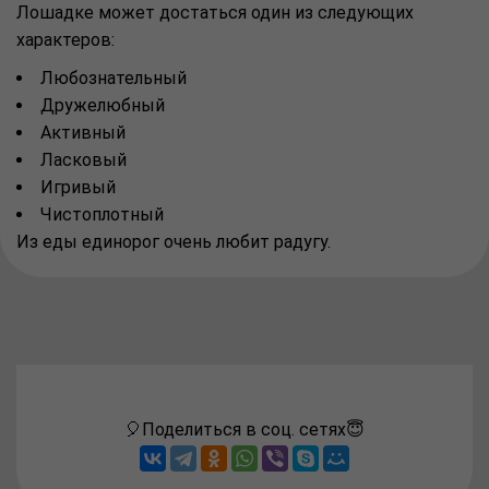
Лошадке может достаться один из следующих
характеров:
Любознательный
Дружелюбный
Активный
Ласковый
Игривый
Чистоплотный
Из еды единорог очень любит радугу.
🎈Поделиться в соц. сетях😇