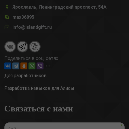
Ярославль, Ленинградский проспект, 54А
max36895
info@islandgift.ru
Поделиться в соц. сетях
Для разработчиков
Разработка навыков для Алисы
Связаться с нами