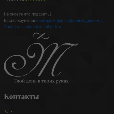
Не знаете что подарить?
Воспользуйтесь
сервисом для подбора подарков😉
Опрос для посетителей сайта
Контакты
-