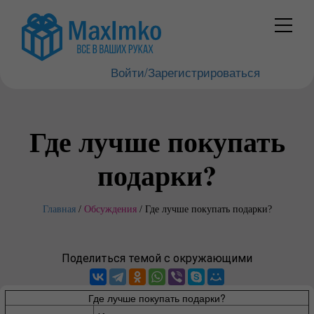
Войти/Зарегистрироваться
Где лучше покупать
подарки?
Главная
/
Обсуждения
/
Где лучше покупать подарки?
Поделиться темой с окружающими
Где лучше покупать подарки?