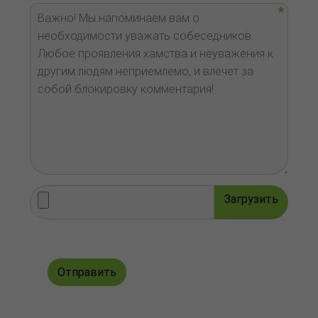
Загрузить
Отправить