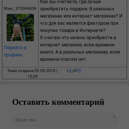
Как вы считаете, где лучше
Макс_273344639
приобретать подарки. В реальных
магазинах или интернет магазинах? И
что для вас является фактором при
покупке товара в Интернете?
Я считаю что можно приобрести в
интернет магазине, если времени
Перейти в
много. А в реальных магазинах, если
профиль
времени совсем нет.
Тема создана:05.09.2018 |
1
|
0
👍
👎
15:29
Оставить комментарий