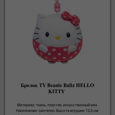
Брелок TY Beanie Ballz HELLO
KITTY
Материал: ткань, пластик, искусственный мех.
Наполнение: синтепон. Высота игрушки: 12,5 см.