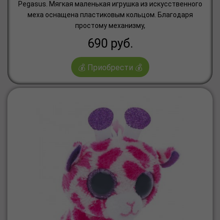
Pegasus. Мягкая маленькая игрушка из искусственного
меха оснащена пластиковым кольцом. Благодаря
простому механизму,
690
руб.
💰 Приобрести 💰