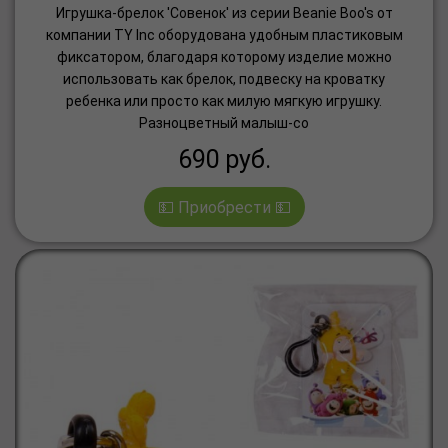
Игрушка-брелок 'Совенок' из серии Beanie Boo's от
компании TY Inc оборудована удобным пластиковым
фиксатором, благодаря которому изделие можно
использовать как брелок, подвеску на кроватку
ребенка или просто как милую мягкую игрушку.
Разноцветный малыш-со
690
руб.
💵 Приобрести 💵