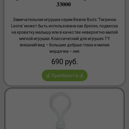
33000
Замечательная игрушка серии Beanie Boo's 'Тигренок
Leona' может быть использована как брелок, подвеска
на кроватку малышу или в качестве невероятно милой
мягкой игрушки. Классический для игрушек TY
внешний вид – большие добрые глаза и милая
мордочка – ник
690
руб.
💰 Приобрести 💰