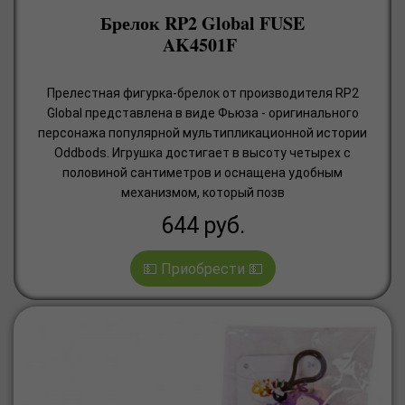
Брелок RP2 Global FUSE
AK4501F
Прелестная фигурка-брелок от производителя RP2
Global представлена в виде Фьюза - оригинального
персонажа популярной мультипликационной истории
Oddbods. Игрушка достигает в высоту четырех с
половиной сантиметров и оснащена удобным
механизмом, который позв
644
руб.
💵 Приобрести 💵