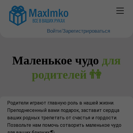
Войти/Зарегистрироваться
Маленькое чудо
для
родителей 👫
Родители играют главную роль в нашей жизни.
Преподнесенный вами подарок, заставит сердца
ваших родных трепетать от счастья и гордости.
Позвольте нам помочь сотворить маленькое чудо
для ваших близких🌎