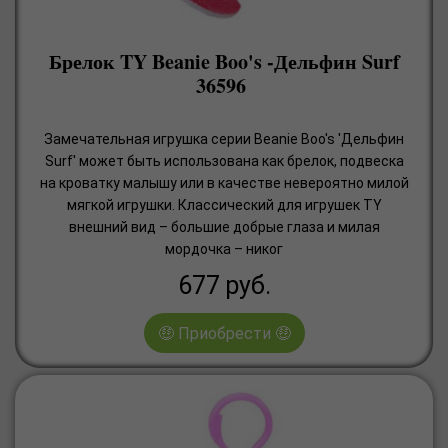
Брелок TY Beanie Boo's -Дельфин Surf
36596
Замечательная игрушка серии Beanie Boo's 'Дельфин
Surf' может быть использована как брелок, подвеска
на кроватку малышу или в качестве невероятно милой
мягкой игрушки. Классический для игрушек TY
внешний вид – большие добрые глаза и милая
мордочка – никог
677
руб.
🤑 Приобрести 🤑