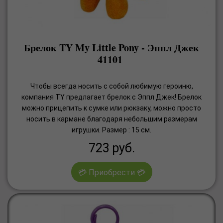
Брелок TY My Little Pony - Эппл Джек
41101
Чтобы всегда носить с собой любимую героиню,
компания TY предлагает брелок с Эппл Джек! Брелок
можно прицепить к сумке или рюкзаку, можно просто
носить в кармане благодаря небольшим размерам
игрушки. Размер : 15 см.
723
руб.
💳 Приобрести 💳