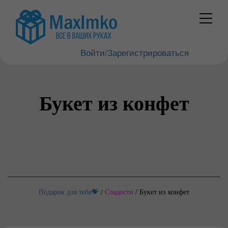
Войти/Зарегистрироваться
Букет из конфет
Подарок для тебя💝
/
Сладости
/
Букет из конфет