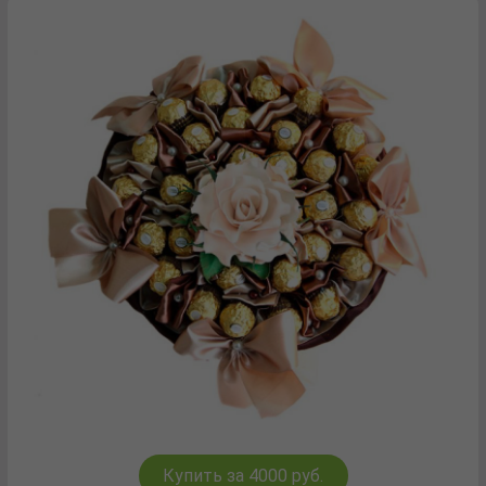
Купить за 4000 руб.