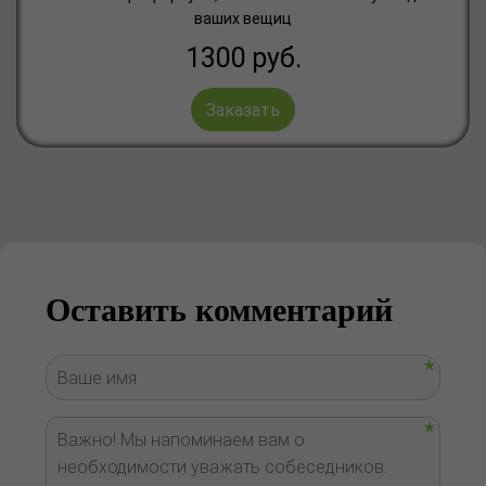
ваших вещиц
1300
руб.
Заказать
Оставить комментарий