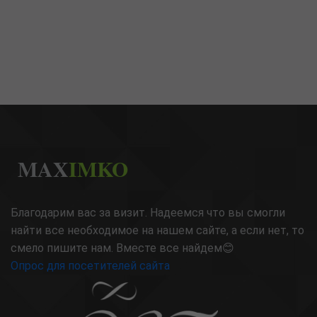
MAX
IMKO
Благодарим вас за визит. Надеемся что вы смогли
найти все необходимое на нашем сайте, а если нет, то
смело пишите нам. Вместе все найдем😊
Опрос для посетителей сайта