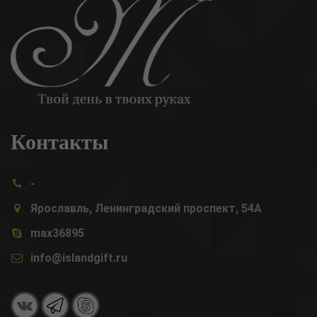
Контакты
-
Ярославль, Ленинградский проспект, 54А
max36895
info@islandgift.ru