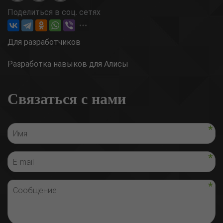
Поделиться в соц. сетях
Для разработчиков
Разработка навыков для Алисы
Связаться с нами