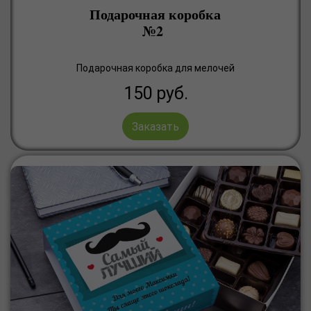
Подарочная коробка
№2
Подарочная коробка для мелочей
150
руб.
Заказать