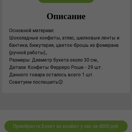
Описание
Основной материал:
Шоколадные конфеты, атлас, шелковые ленты и
бантики, бижутерия, цветок-брошь из фомерана
(ручной работы).,
Размеры: Диаметр букета около 30 см.,
Детали: Конфеты Ферреро Роше - 29 шт..
Данного товара осталось всего 1 шт.
Советуем поспешить😉
Приобрести Букет из конфет у нас за 4000 руб.