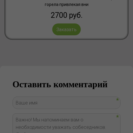
горела привлекая вни
2700
руб.
Заказать
Оставить комментарий