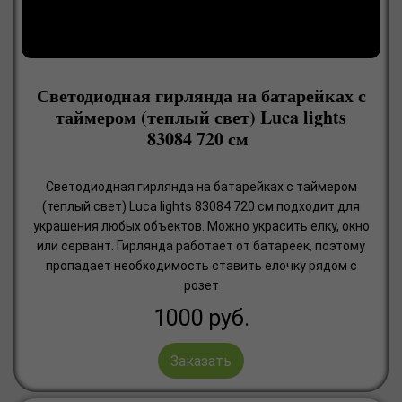
Светодиодная гирлянда на батарейках с
таймером (теплый свет) Luca lights
83084 720 см
Светодиодная гирлянда на батарейках с таймером
(теплый свет) Luca lights 83084 720 см подходит для
украшения любых объектов. Можно украсить елку, окно
или сервант. Гирлянда работает от батареек, поэтому
пропадает необходимость ставить елочку рядом с
розет
1000
руб.
Заказать