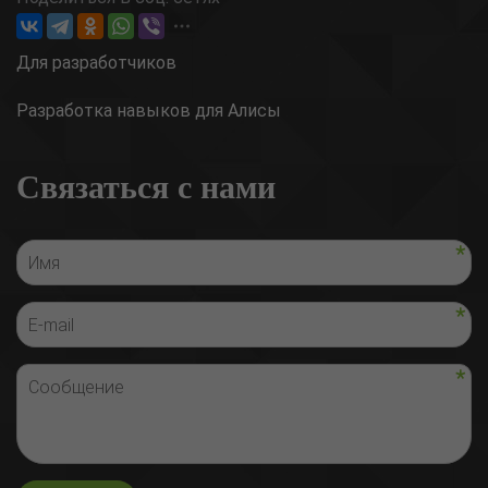
Для разработчиков
Разработка навыков для Алисы
Связаться с нами