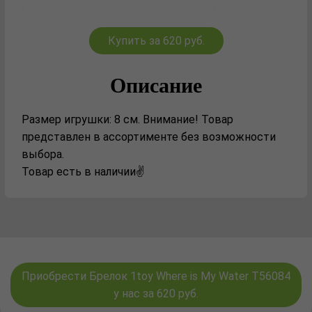
Купить за 620 руб.
Описание
Размер игрушки: 8 см. Внимание! Товар
представлен в ассортименте без возможности
выбора.
Товар есть в наличии✌️
Приобрести Брелок 1toy Where is My Water Т56084
у нас за 620 руб.