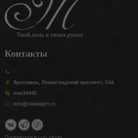
Контакты
-
Ярославль, Ленинградский проспект, 54А
max36895
info@islandgift.ru
Поделиться в соц. сетях