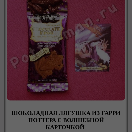
ШОКОЛАДНАЯ ЛЯГУШКА ИЗ ГАРРИ
ПОТТЕРА С ВОЛШЕБНОЙ
КАРТОЧКОЙ