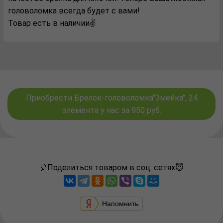
головоломка всегда будет с вами!
Товар есть в наличии✌️
Приобрести Брелок-головоломка"Змейка", 24
элемента у нас за 950 руб.
🎈Поделиться товаром в соц. сетях😇
Напомнить