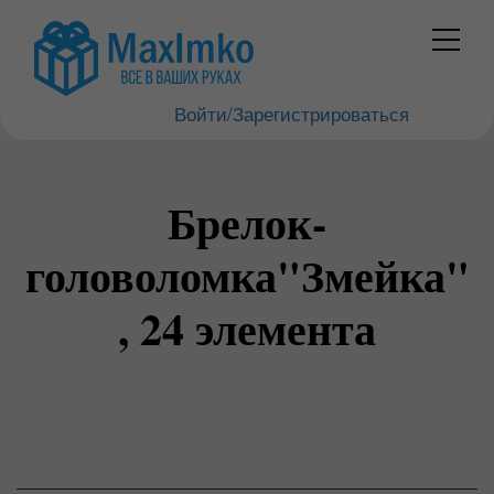
Войти/Зарегистрироваться
Брелок-
головоломка"Змейка"
, 24 элемента