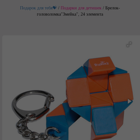
Подарок для тебя💝
/
Подарки для детишек
/
Брелок-
головоломка"Змейка", 24 элемента