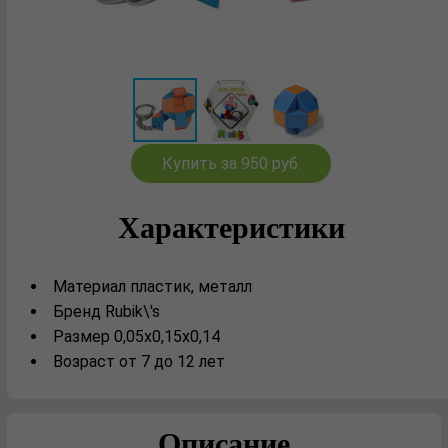
Купить за 950 руб.
Характеристики
Материал пластик, металл
Бренд Rubik\'s
Размер 0,05х0,15х0,14
Возраст от 7 до 12 лет
Описание