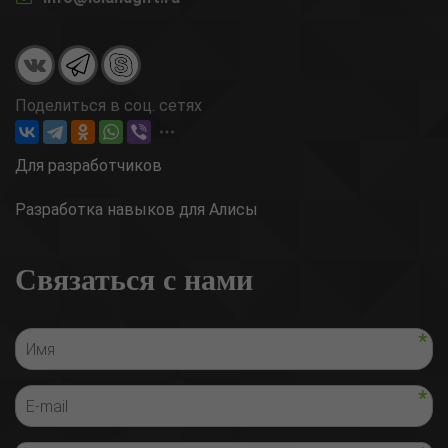
Поделиться в соц. сетях
Для разработчиков
Разработка навыков для Алисы
Связаться с нами