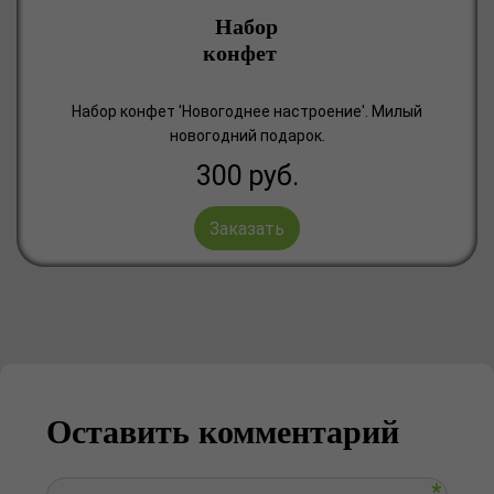
Набор
конфет
Набор конфет 'Новогоднее настроение'. Милый
новогодний подарок.
300
руб.
Заказать
Оставить комментарий