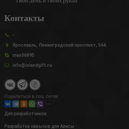
Контакты
-
Ярославль, Ленинградский проспект, 54А
max36895
info@islandgift.ru
Поделиться в соц. сетях
Для разработчиков
Разработка навыков для Алисы