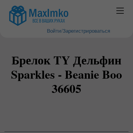
Войти/Зарегистрироваться
Брелок TY Дельфин
Sparkles - Beanie Boo
36605