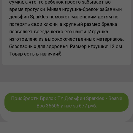
сумки, а что-то ребенок просто забывает во
время прогулки. Милая игрушка-брелок забавный
дельфин Sparkles поможет маленьким детям не
потерять свои ключи, а крупный размер брелка
позволяет всегда легко его найти. Игрушка
изготовлена из высококачественных материалов,
безопасных для здоровья. Размер игрушки: 12 см.
Товар есть в наличии✌️
Приобрести Брелок TY Дельфин Sparkles - Beanie
Boo 36605 у нас за 677 руб.