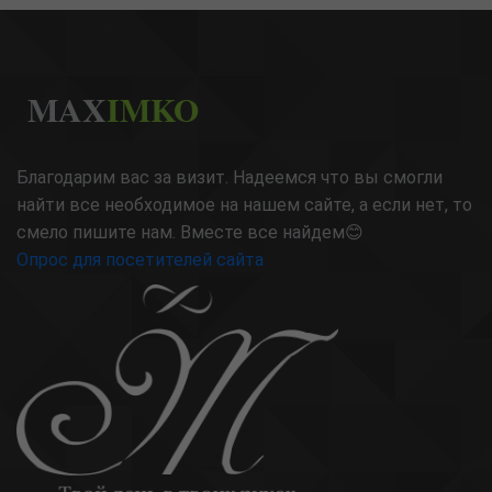
MAX
IMKO
Благодарим вас за визит. Надеемся что вы смогли
найти все необходимое на нашем сайте, а если нет, то
смело пишите нам. Вместе все найдем😊
Опрос для посетителей сайта