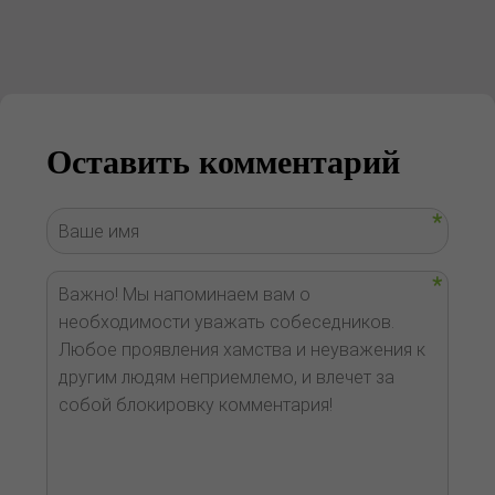
Оставить комментарий