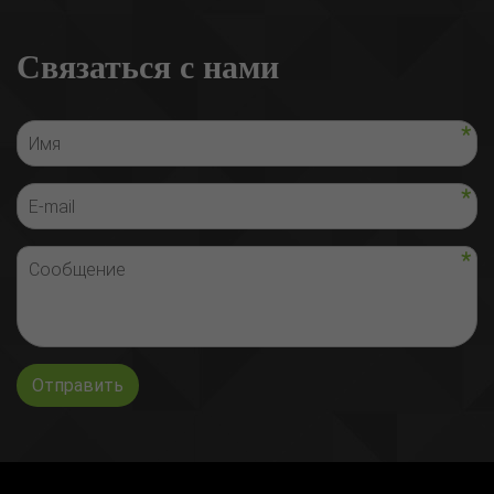
Связаться с нами
Отправить