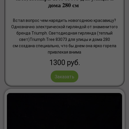
дома 280 см
Встал вопрос чем нарядить новогоднюю красавицу?
Однозначно электрической гирляндой от знаменитого
бренда Triumph. Светодиодная гирлянда (теплый
свет)Triumph Tree 83073 для улицы и дома 280
см создана специально, что бы днем она ярко горела
привлекая внима
1300
руб.
Заказать