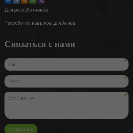
Для разработчиков
Разработка навыков для Алисы
Связаться с нами
Отправить