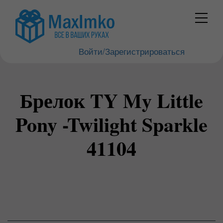
Войти/Зарегистрироваться
Брелок TY My Little
Pony -Twilight Sparkle
41104