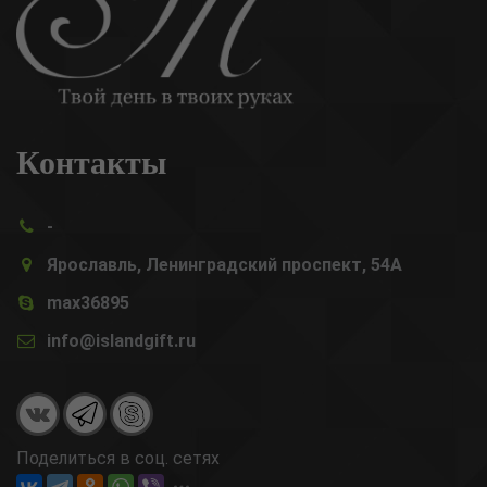
Контакты
-
Ярославль, Ленинградский проспект, 54А
max36895
info@islandgift.ru
Поделиться в соц. сетях