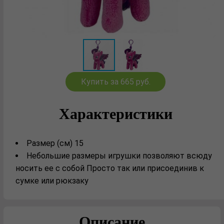
Купить за 665 руб.
Характеристики
Размер (см) 15
Небольшие размеры игрушки позволяют всюду
носить ее с собой Просто так или присоединив к
сумке или рюкзаку
Описание