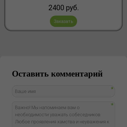
2400
руб.
Заказать
Оставить комментарий