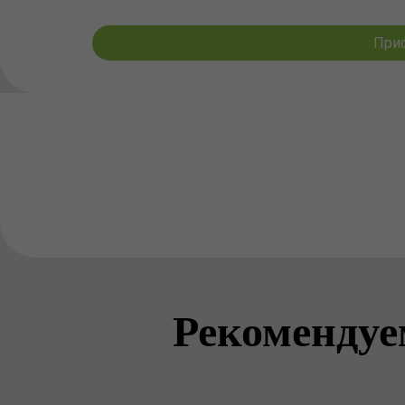
Прио
Рекомендуе