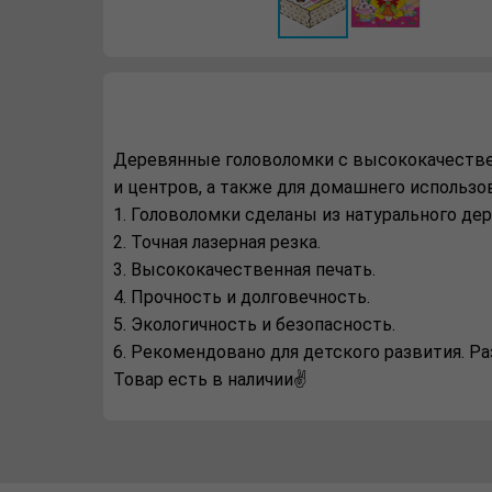
Деревянные головоломки с высококачествен
и центров, а также для домашнего использо
1. Головоломки сделаны из натурального дер
2. Точная лазерная резка.
3. Высококачественная печать.
4. Прочность и долговечность.
5. Экологичность и безопасность.
6. Рекомендовано для детского развития. Р
Товар есть в наличии✌️