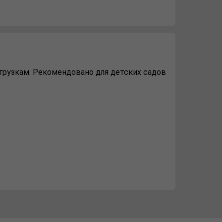
грузкам. Рекомендовано для детских садов