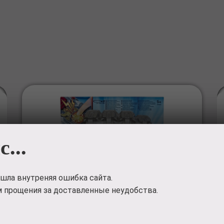
с...
шла внутреняя ошибка сайта.
 прощения за доставленные неудобства.