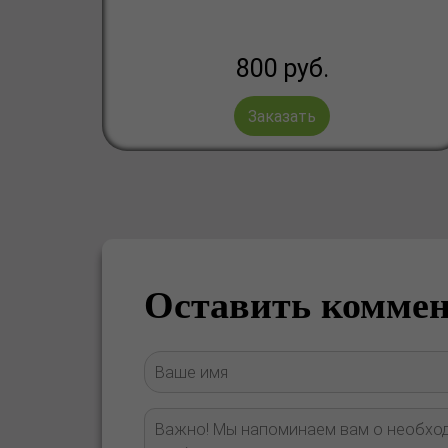
800
руб.
Заказать
Оставить комме