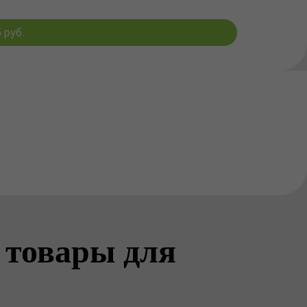
 руб.
 товары для