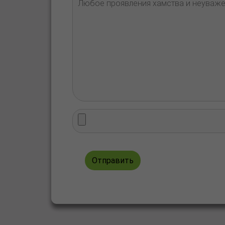
Отправить