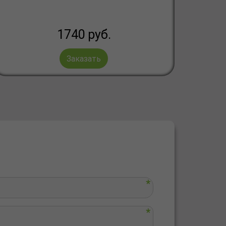
1740
руб.
Заказать