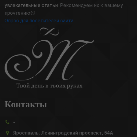
увлекательные статьи
. Рекомендуем их к вашему
прочтению😊
Опрос для посетителей сайта
Контакты
-
Ярославль, Ленинградский проспект, 54А