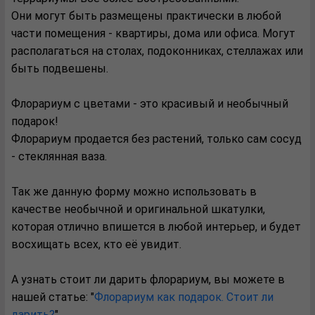
Они могут быть размещены практически в любой
части помещения - квартиры, дома или офиса. Могут
располагаться на столах, подоконниках, стеллажах или
быть подвешены.
Флорариум с цветами - это красивый и необычный
подарок!
Флорариум продается без растений, только сам сосуд
- стеклянная ваза.
Так же данную форму можно использовать в
качестве необычной и оригинальной шкатулки,
которая отлично впишется в любой интерьер, и будет
восхищать всех, кто её увидит.
А узнать стоит ли дарить флорариум, вы можете в
нашей статье: "
Флорариум как подарок. Стоит ли
дарить?
"