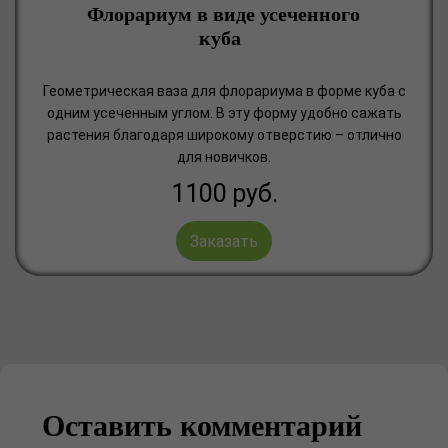
Флорариум в виде усеченного
куба
Геометрическая ваза для флорариума в форме куба с
одним усеченным углом. В эту форму удобно сажать
растения благодаря широкому отверстию – отлично
для новичков.
1100
руб.
Заказать
Оставить комментарий