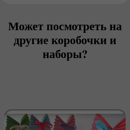
Может посмотреть на
другие коробочки и
наборы?