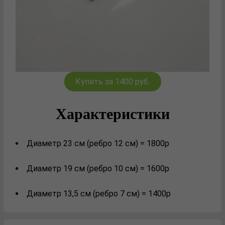
Купить за 1400 руб.
Характеристики
Диаметр 23 см (ребро 12 см) = 1800р
Диаметр 19 см (ребро 10 см) = 1600р
Диаметр 13,5 см (ребро 7 см) = 1400р