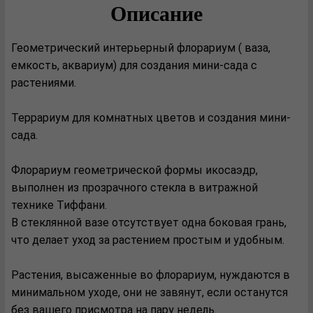
Описание
Геометрический интерьерный флорариум ( ваза,
емкость, аквариум) для создания мини-сада с
растениями.
Террариум для комнатных цветов и создания мини-
сада.
Флорариум геометрической формы икосаэдр,
выполнен из прозрачного стекла в витражной
технике Тиффани.
В стеклянной вазе отсутствует одна боковая грань,
что делает уход за растением простым и удобным.
Растения, высаженные во флорариум, нуждаются в
минимальном уходе, они не завянут, если останутся
без вашего присмотра на пару недель.