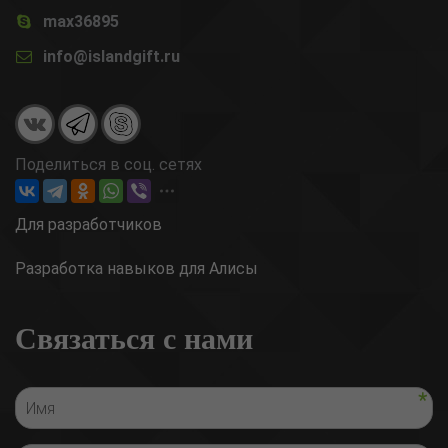
max36895
info@islandgift.ru
Поделиться в соц. сетях
Для разработчиков
Разработка навыков для Алисы
Связаться с нами