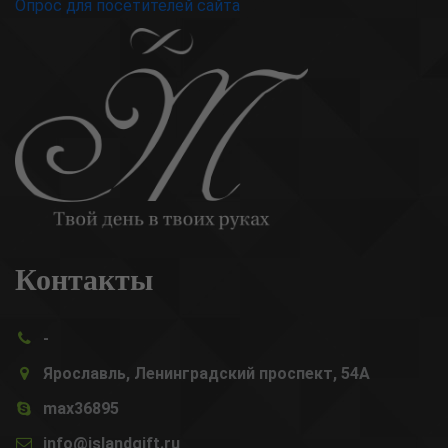
Опрос для посетителей сайта
Контакты
-
Ярославль, Ленинградский проспект, 54А
max36895
info@islandgift.ru