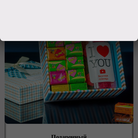
Подарочный