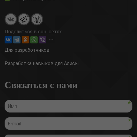
Поделиться в соц. сетях
Для разработчиков
Разработка навыков для Алисы
Связаться с нами