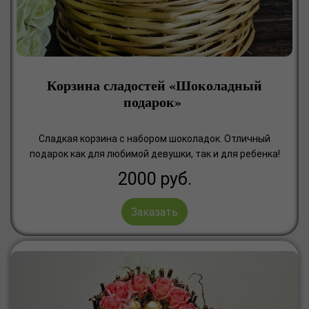
Корзина сладостей «Шоколадный
подарок»
Сладкая корзина с набором шоколадок. Отличный
подарок как для любимой девушки, так и для ребенка!
2000
руб.
Заказать