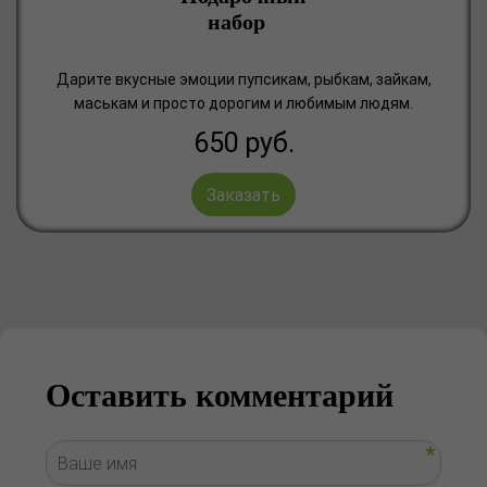
набор
Дарите вкусные эмоции пупсикам, рыбкам, зайкам,
маськам и просто дорогим и любимым людям.
650
руб.
Заказать
Оставить комментарий