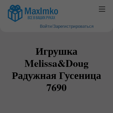
Войти/Зарегистрироваться
Игрушка
Melissa&Doug
Радужная Гусеница
7690