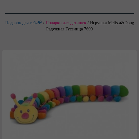
Подарок для тебя💝
/
Подарки для детишек
/
Игрушка Melissa&Doug
Радужная Гусеница 7690