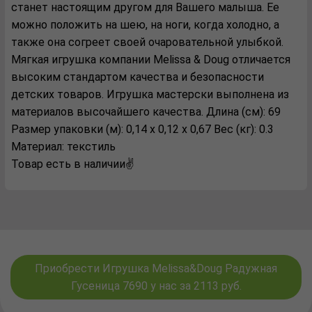
станет настоящим другом для Вашего малыша. Ее
можно положить на шею, на ноги, когда холодно, а
также она согреет своей очаровательной улыбкой.
Мягкая игрушка компании Melissa & Doug отличается
высоким стандартом качества и безопасности
детских товаров. Игрушка мастерски выполнена из
материалов высочайшего качества. Длина (см): 69
Размер упаковки (м): 0,14 х 0,12 х 0,67 Вес (кг): 0.3
Материал: текстиль
Товар есть в наличии✌️
Приобрести Игрушка Melissa&Doug Радужная
Гусеница 7690 у нас за 2113 руб.