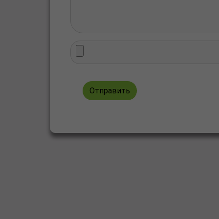
Отправить