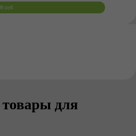
6 руб.
 товары для