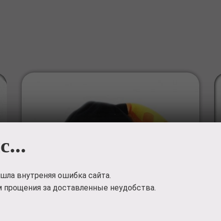
с...
шла внутреняя ошибка сайта.
 прощения за доставленные неудобства.