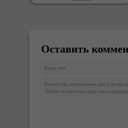
Оставить комме