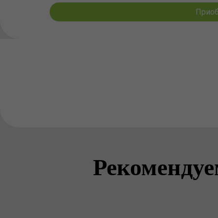
Приоб
Рекомендуе