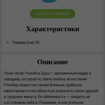
Купить за 2590 руб.
Характеристики
Размер (см) 70
Описание
Пони-пегас Рэинбоу Дэш — неизменный лидер и
заводила, которой по плечу любые испытания!
Рэинбоу известна своим боевым, храбрым
характером и способностью выручать своих друзей
в трудную минуту. Ее обязанность — следить за
состоянием неба в Понивиле, и она успешно