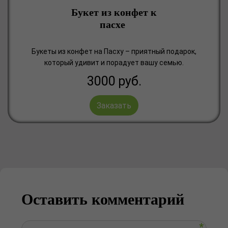
Букет из конфет к
пасхе
Букеты из конфет на Пасху – приятный подарок,
который удивит и порадует вашу семью.
3000
руб.
Заказать
Оставить комментарий