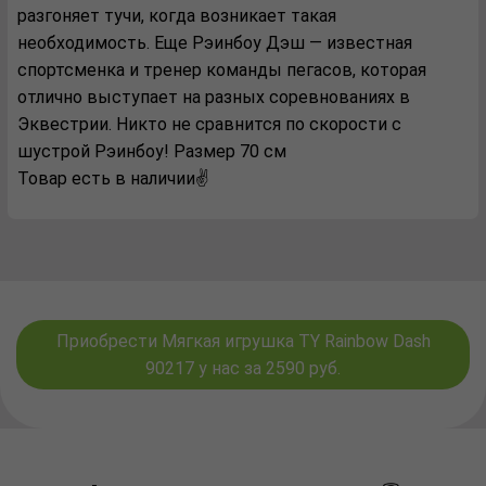
разгоняет тучи, когда возникает такая
необходимость. Еще Рэинбоу Дэш — известная
спортсменка и тренер команды пегасов, которая
отлично выступает на разных соревнованиях в
Эквестрии. Никто не сравнится по скорости с
шустрой Рэинбоу! Размер 70 см
Товар есть в наличии✌️
Приобрести Мягкая игрушка TY Rainbow Dash
90217 у нас за 2590 руб.