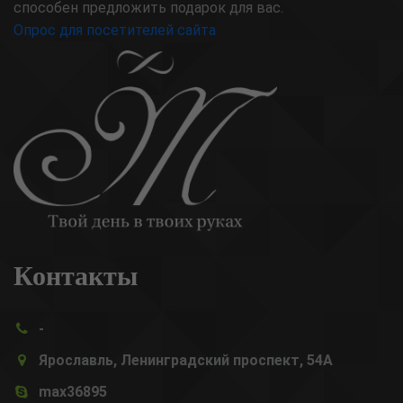
способен предложить подарок для вас.
Опрос для посетителей сайта
Контакты
-
Ярославль, Ленинградский проспект, 54А
max36895