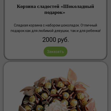
Корзина сладостей «Шоколадный
подарок»
Сладкая корзина с набором шоколадок. Отличный
подарок как для любимой девушки, так и для ребенка!
2000
руб.
Заказать