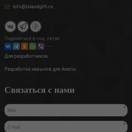
info@islandgift.ru
Поделиться в соц. сетях
Для разработчиков
Разработка навыков для Алисы
Связаться с нами