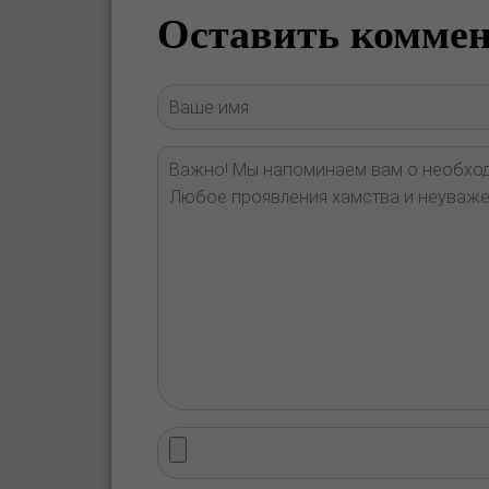
Оставить комме