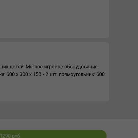
ших детей. Мягкое игровое оборудование
: 600 х 300 х 150 - 2 шт. прямоугольник: 600
1290 руб.