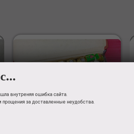
с...
шла внутреняя ошибка сайта.
 прощения за доставленные неудобства.