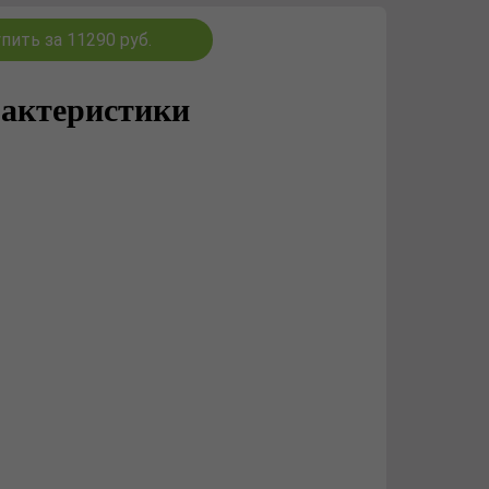
пить за 11290 руб.
актеристики