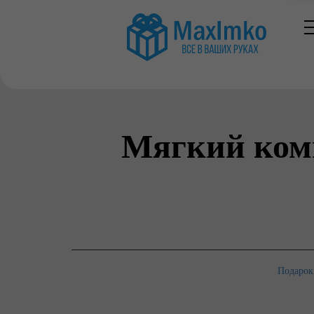
Мягкий ком
Подарок