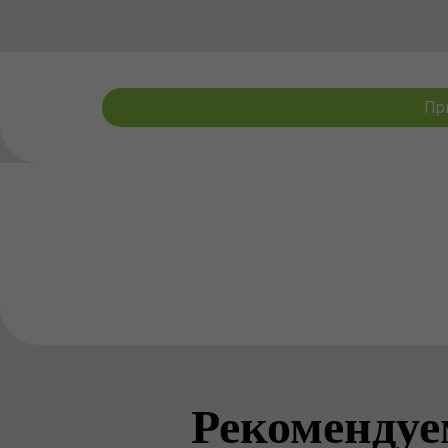
Пр
Рекомендуе