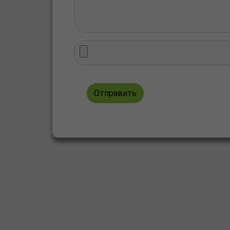
Отправить