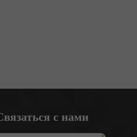
Связаться с нами