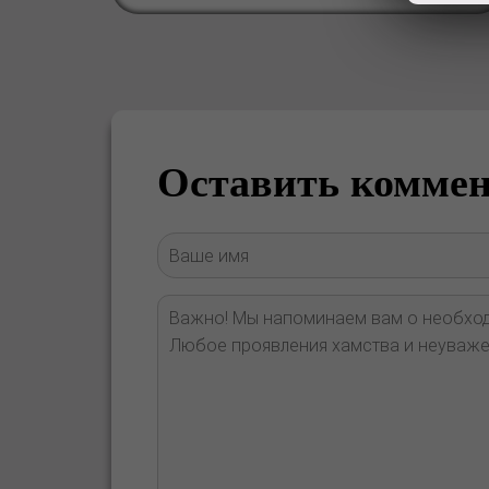
Оставить комме