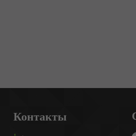
Контакты
-