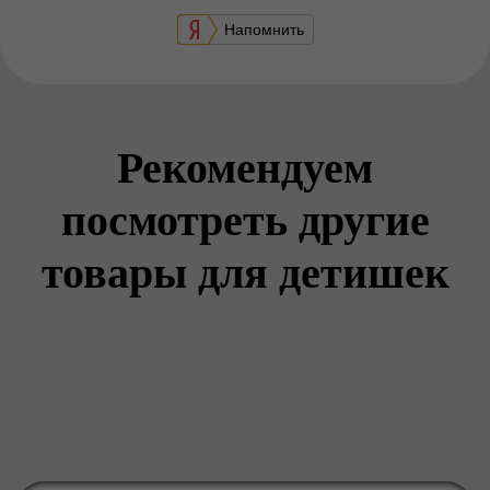
Напомнить
Рекомендуем
посмотреть другие
товары для детишек