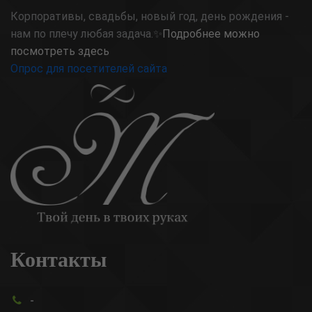
Корпоративы, свадьбы, новый год, день рождения -
нам по плечу любая задача.✨
Подробнее можно
посмотреть здесь
Опрос для посетителей сайта
Контакты
-