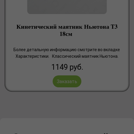
Кинетический маятник Ньютона T3
18см
Более детальную информацию смотрите во вкладке
Характеристики. Классический маятник Ньютона.
1149
руб.
Заказать