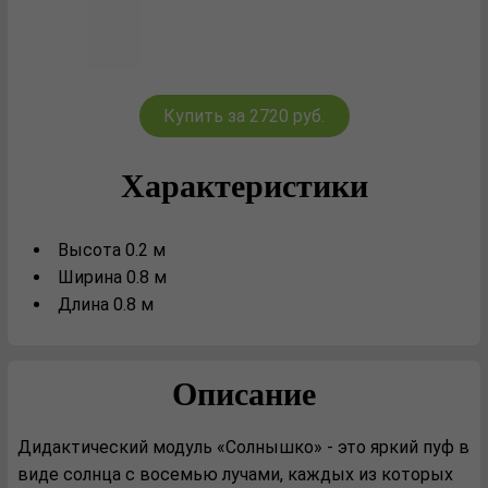
Купить за 2720 руб.
Характеристики
Высота 0.2 м
Ширина 0.8 м
Длина 0.8 м
Описание
Дидактический модуль «Солнышко» - это яркий пуф в
виде солнца с восемью лучами, каждых из которых