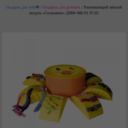
Подарок для тебя💝
/
Подарки для детишек
/
Развивающий мягкий
модуль «Солнышко» ДМФ-МК-01.95.05