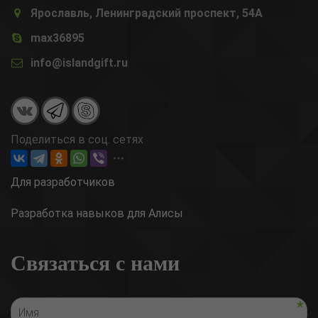
Ярославль, Ленинградский проспект, 54А
max36895
info@islandgift.ru
Поделиться в соц. сетях
Для разработчиков
Разработка навыков для Алисы
Связаться с нами