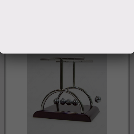
Заказать