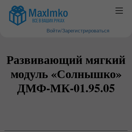
Войти/Зарегистрироваться
Развивающий мягкий
модуль «Солнышко»
ДМФ-МК-01.95.05