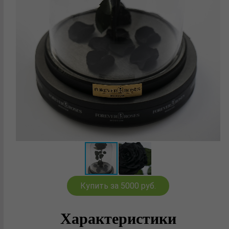
Купить за 5000 руб.
Характеристики