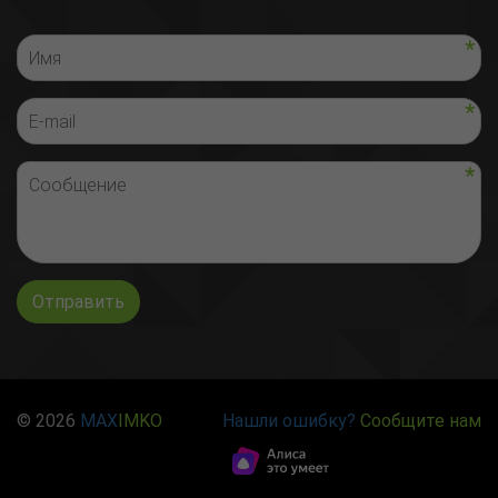
Отправить
© 2026
MAX
IMKO
Нашли ошибку?
Сообщите нам