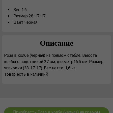
Вес 1.6
Размер 28-17-17
Цвет черная
Описание
Роза в колбе (черная) на прямом стебле, Высота
колбы с подставкой 27 см, диаметр16,5 см. Размер
упаковки (28-17-17). Вес нетто: 1,6 кг.
Товар есть в наличии✌️
Приобрести Роза в колбе (черная) на прямом