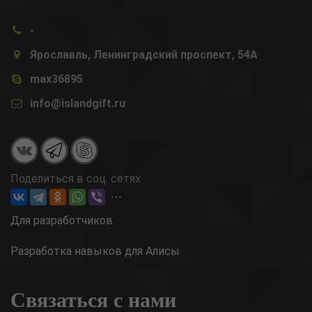
-
Ярославль, Ленинградский проспект, 54А
max36895
info@islandgift.ru
Поделиться в соц. сетях
Для разработчиков
Разработка навыков для Алисы
Связаться с нами