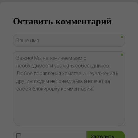
Оставить комментарий
Загрузить