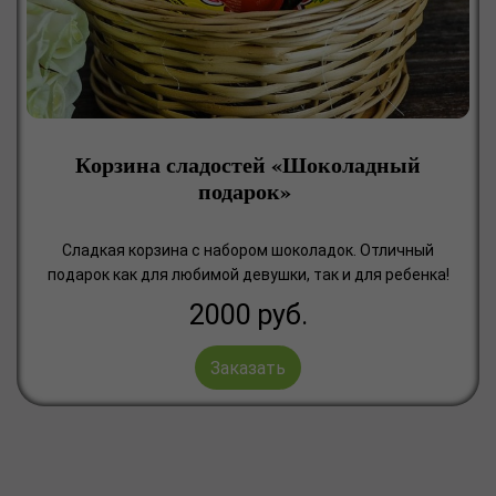
Корзина сладостей «Шоколадный
подарок»
Сладкая корзина с набором шоколадок. Отличный
подарок как для любимой девушки, так и для ребенка!
2000
руб.
Заказать