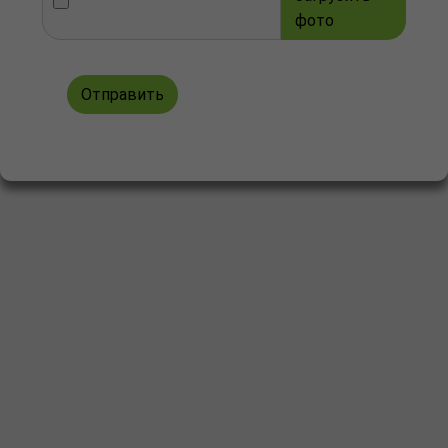
фото
Отправить