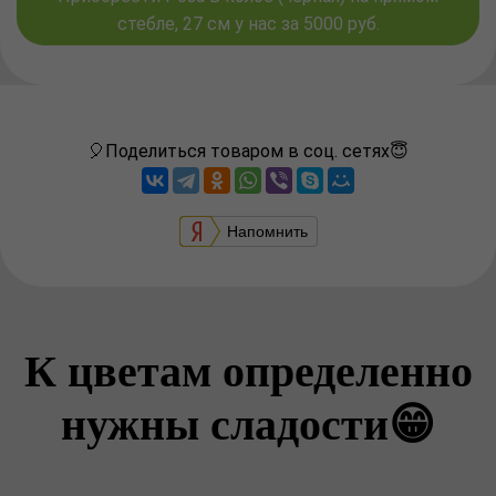
стебле, 27 см у нас за 5000 руб.
🎈Поделиться товаром в соц. сетях😇
Напомнить
К цветам определенно
нужны сладости😁