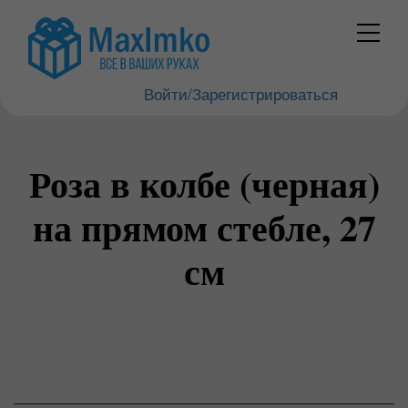
Войти/Зарегистрироваться
Роза в колбе (черная)
на прямом стебле, 27
см