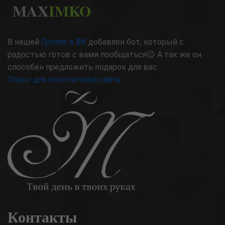
MAX
IMKO
В нашей
Группе в ВК
добавлен бот, который с
радостью готов с вами пообщаться😉 А так же он
способен предложить подарок для вас.
Опрос для посетителей сайта
Контакты