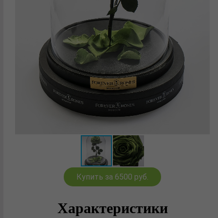
Купить за 6500 руб.
Характеристики