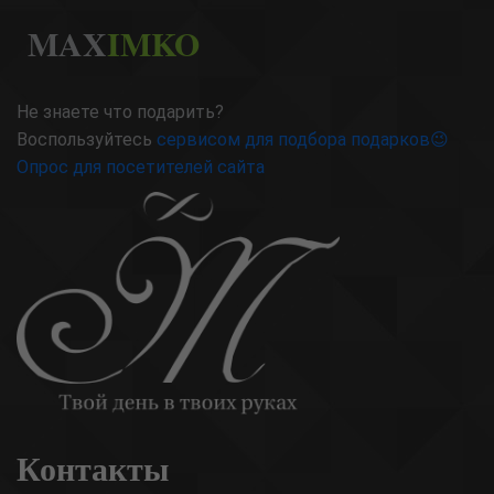
MAX
IMKO
Не знаете что подарить?
Воспользуйтесь
сервисом для подбора подарков😉
Опрос для посетителей сайта
Контакты