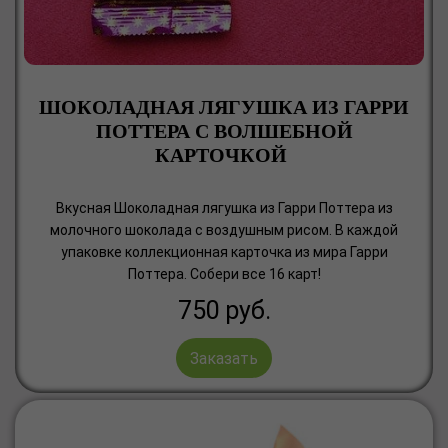
ШОКОЛАДНАЯ ЛЯГУШКА ИЗ ГАРРИ
ПОТТЕРА С ВОЛШЕБНОЙ
КАРТОЧКОЙ
Вкусная Шоколадная лягушка из Гарри Поттера из
молочного шоколада с воздушным рисом. В каждой
упаковке коллекционная карточка из мира Гарри
Поттера. Собери все 16 карт!
750
руб.
Заказать