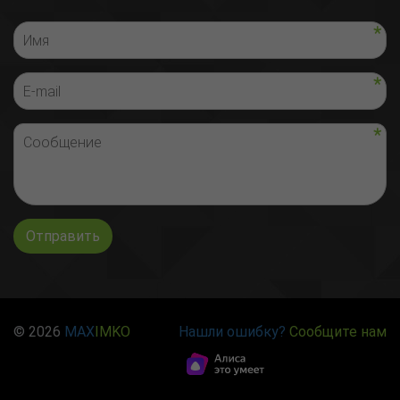
Отправить
© 2026
MAX
IMKO
Нашли ошибку?
Сообщите нам