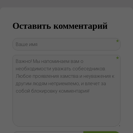
Оставить комментарий