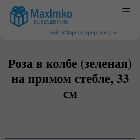
Войти/Зарегистрироваться
Роза в колбе (зеленая)
на прямом стебле, 33
см