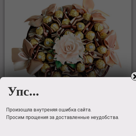
Упс...
Произошла внутреняя ошибка сайта.
Просим прощения за доставленные неудобства.
Букет из
конфет