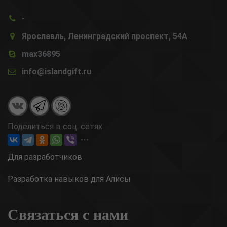
-
Ярославль, Ленинградский проспект, 54А
max36895
info@islandgift.ru
Поделиться в соц. сетях
Для разработчиков
Разработка навыков для Алисы
Связаться с нами