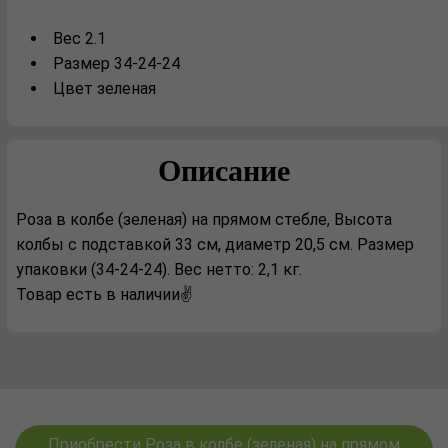
Вес 2.1
Размер 34-24-24
Цвет зеленая
Описание
Роза в колбе (зеленая) на прямом стебле, Высота
колбы с подставкой 33 см, диаметр 20,5 см. Размер
упаковки (34-24-24). Вес нетто: 2,1 кг.
Товар есть в наличии✌️
Приобрести Роза в колбе (зеленая) на прямом