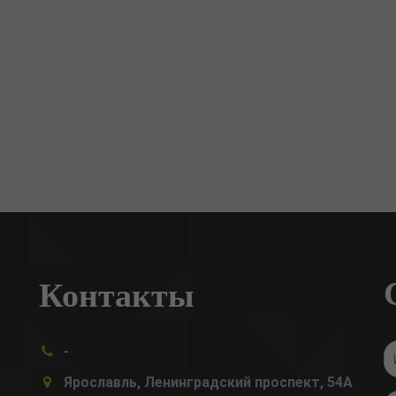
Контакты
-
Ярославль, Ленинградский проспект, 54А