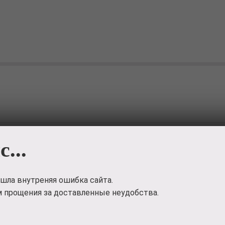
с...
шла внутреняя ошибка сайта.
 прощения за доставленные неудобства.