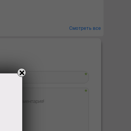
Смотреть все