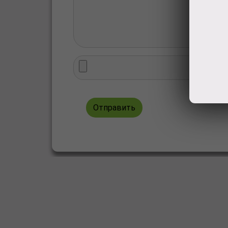
Отправить