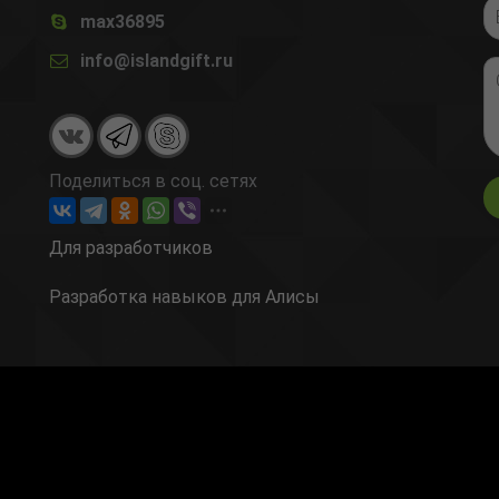
max36895
info@islandgift.ru
Поделиться в соц. сетях
Для разработчиков
Разработка навыков для Алисы