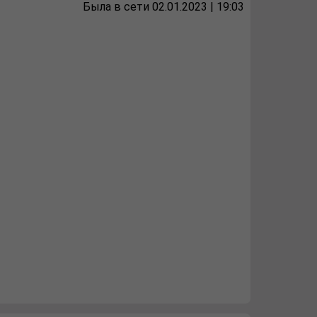
Была в сети 02.01.2023 | 19:03