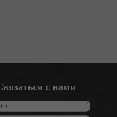
Связаться с нами