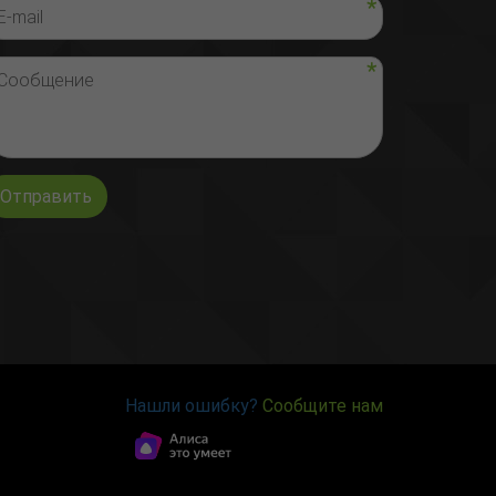
Отправить
Нашли ошибку?
Сообщите нам