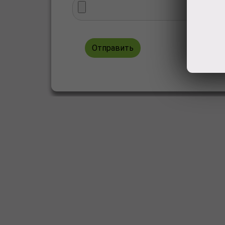
Отправить