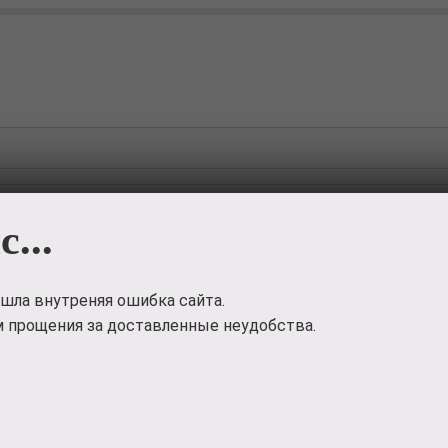
с...
шла внутреняя ошибка сайта.
 прощения за доставленные неудобства.