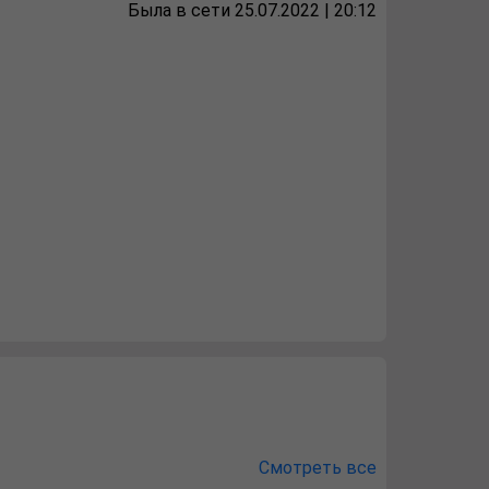
Была в сети 25.07.2022 | 20:12
Смотреть все