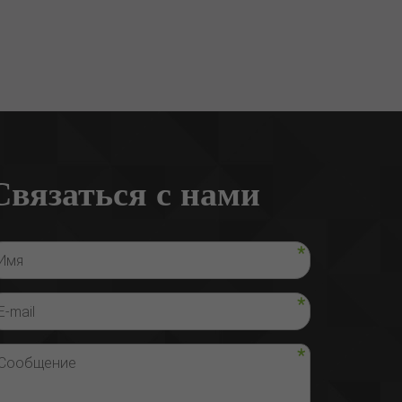
Связаться с нами