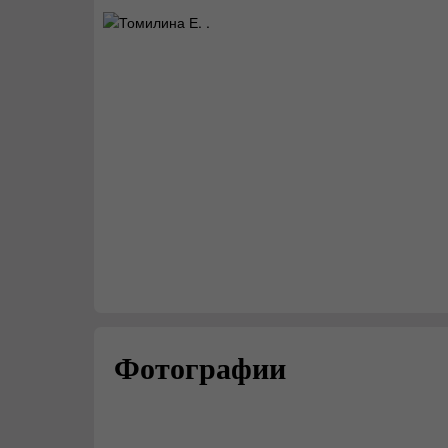
Фотографии