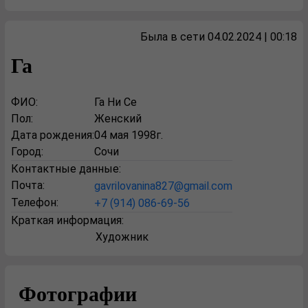
Была в сети 04.02.2024 | 00:18
Га
ФИО:
Га Ни Се
Пол:
Женский
Дата рождения:
04 мая 1998г.
Город:
Сочи
Контактные данные:
Почта:
gavrilovanina827@gmail.com
Телефон:
+7 (914) 086-69-56
Краткая информация:
Художник
Фотографии