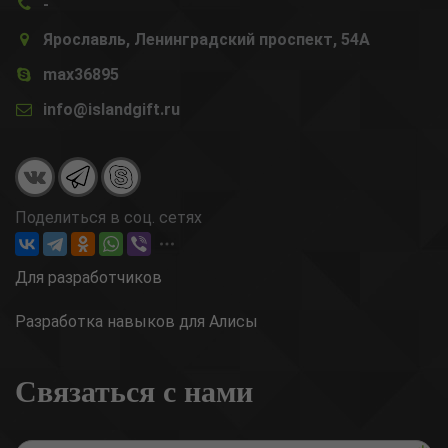
-
Ярославль, Ленинградский проспект, 54А
max36895
info@islandgift.ru
Поделиться в соц. сетях
Для разработчиков
Разработка навыков для Алисы
Связаться с нами