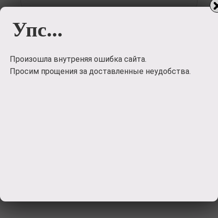
Упс...
Загрузить
фото
Произошла внутреняя ошибка сайта.
Просим прощения за доставленные неудобства.
Отправить