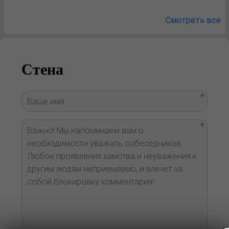
Смотреть все
Стена