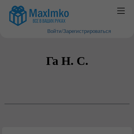
Войти/Зарегистрироваться
Га Н. С.