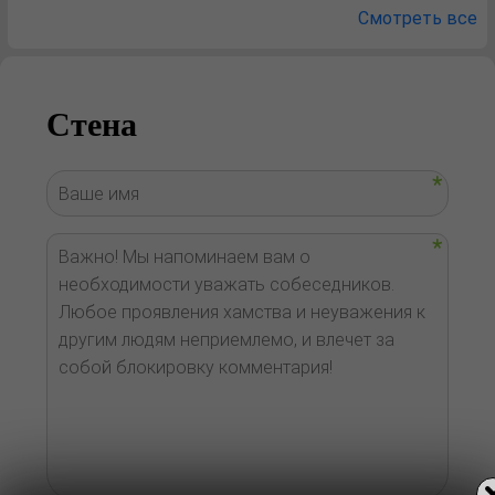
Смотреть все
Стена