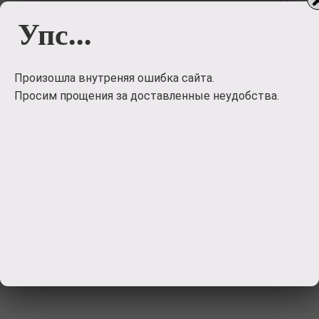
Упс...
Загрузить
фото
Произошла внутреняя ошибка сайта.
Просим прощения за доставленные неудобства.
Отправить