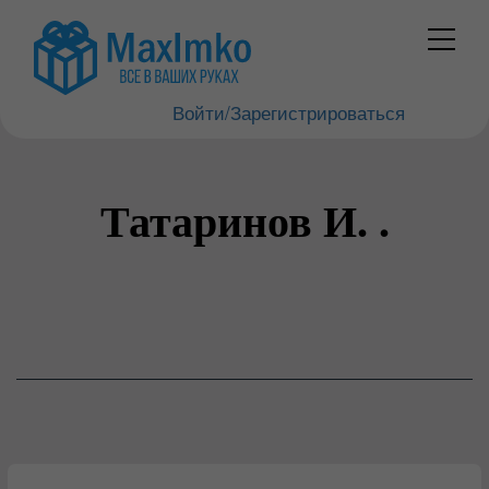
Войти/Зарегистрироваться
Татаринов И. .