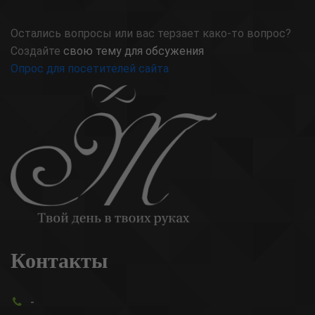
Остались вопросы или вас терзает како-то вопрос?
Создайте
свою тему для обсужения
Опрос для посетителей сайта
Контакты
-