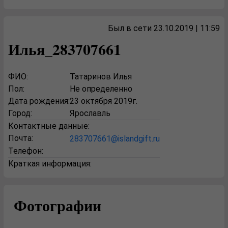
Был в сети 23.10.2019 | 11:59
Илья_283707661
ФИО:
Татаринов Илья
Пол:
Не определенно
Дата рождения:
23 октября 2019г.
Город:
Ярославль
Контактные данные:
Почта:
283707661@islandgift.ru
Телефон:
Краткая информация:
Фотографии