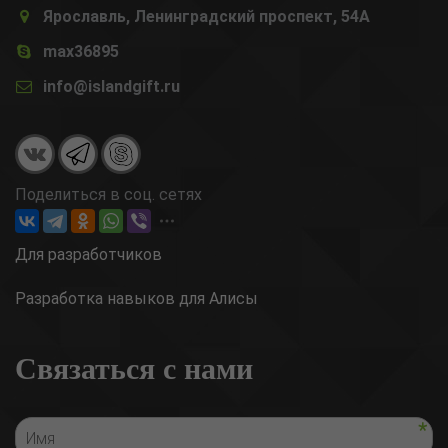
Ярославль, Ленинградский проспект, 54А
max36895
info@islandgift.ru
Поделиться в соц. сетях
Для разработчиков
Разработка навыков для Алисы
Связаться с нами