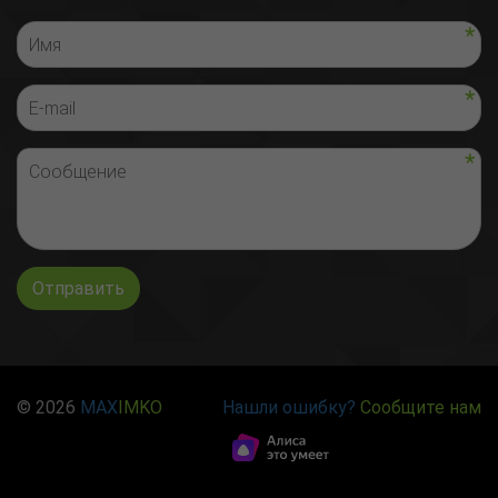
Отправить
© 2026
MAX
IMKO
Нашли ошибку?
Сообщите нам