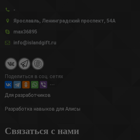
-
Ярославль, Ленинградский проспект, 54А
max36895
info@islandgift.ru
Поделиться в соц. сетях
Для разработчиков
Разработка навыков для Алисы
Связаться с нами