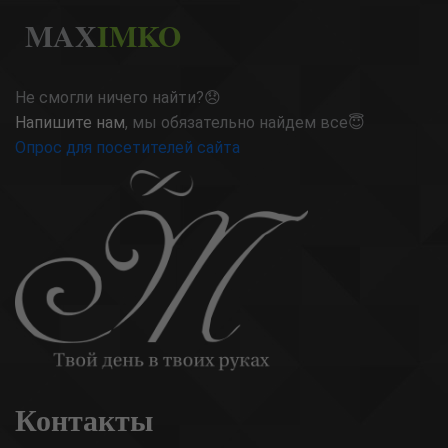
MAX
IMKO
Не смогли ничего найти?😞
Напишите нам
, мы обязательно найдем все😇
Опрос для посетителей сайта
Контакты