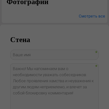
Фотографии
Смотреть все
Стена