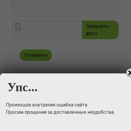
Загрузить
фото
Отправить
Упс...
Произошла внутреняя ошибка сайта.
Просим прощения за доставленные неудобства.