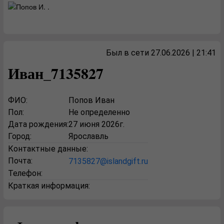
Был в сети 27.06.2026 | 21:41
Иван_7135827
ФИО:
Попов Иван
Пол:
Не определенно
Дата рождения:
27 июня 2026г.
Город:
Ярославль
Контактные данные:
Почта:
7135827@islandgift.ru
Телефон:
Краткая информация: