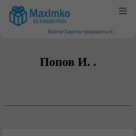
Войти/Зарегистрироваться
Попов И. .