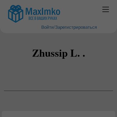
Войти/Зарегистрироваться
Zhussip L. .