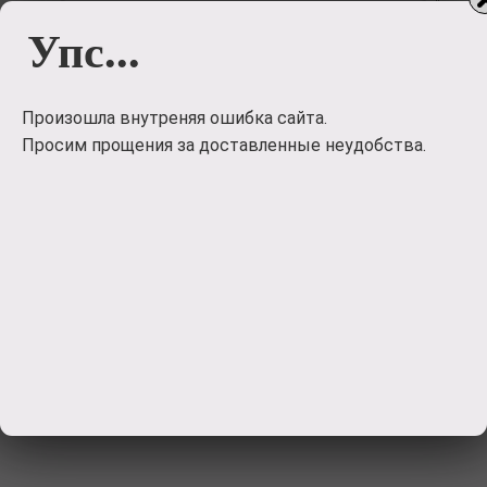
Упс...
Загрузить
фото
Произошла внутреняя ошибка сайта.
Просим прощения за доставленные неудобства.
Отправить