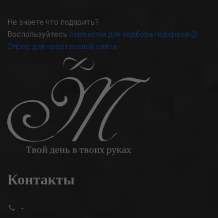
Не знаете что подарить?
Воспользуйтесь
сервисом для подбора подарков😉
Опрос для посетителей сайта
Контакты
-