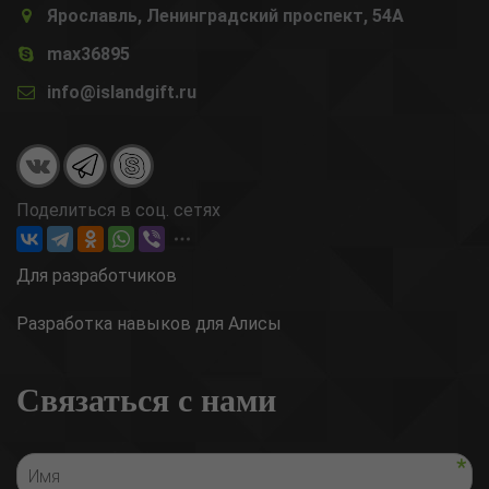
Ярославль, Ленинградский проспект, 54А
max36895
info@islandgift.ru
Поделиться в соц. сетях
Для разработчиков
Разработка навыков для Алисы
Связаться с нами