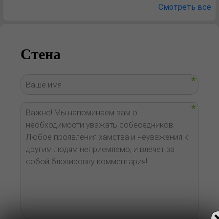
Смотреть все
Стена