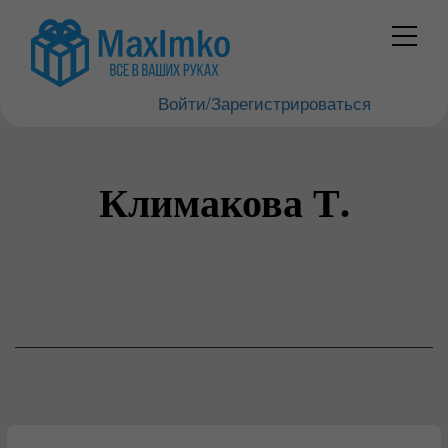
Войти/Зарегистрироваться
Климакова Т.