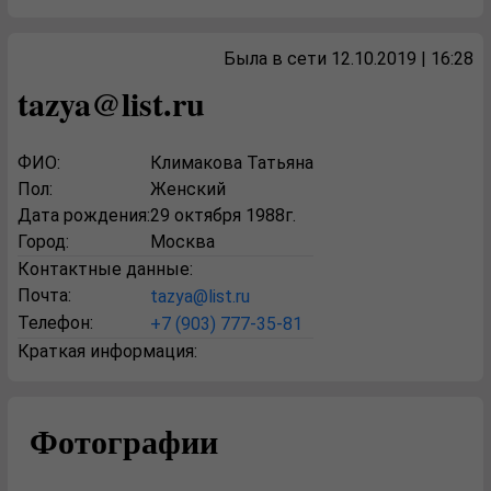
Была в сети 12.10.2019 | 16:28
tazya@list.ru
ФИО:
Климакова Татьяна
Пол:
Женский
Дата рождения:
29 октября 1988г.
Город:
Москва
Контактные данные:
Почта:
tazya@list.ru
Телефон:
+7 (903) 777-35-81
Краткая информация:
Фотографии