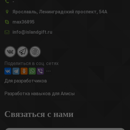
-
Ярославль, Ленинградский проспект, 54А
max36895
info@islandgift.ru
Поделиться в соц. сетях
Для разработчиков
Разработка навыков для Алисы
Связаться с нами