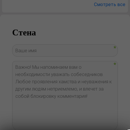
Смотреть все
Стена