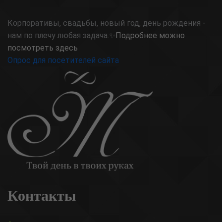
Корпоративы, свадьбы, новый год, день рождения -
нам по плечу любая задача.✨
Подробнее можно
посмотреть здесь
Опрос для посетителей сайта
Контакты