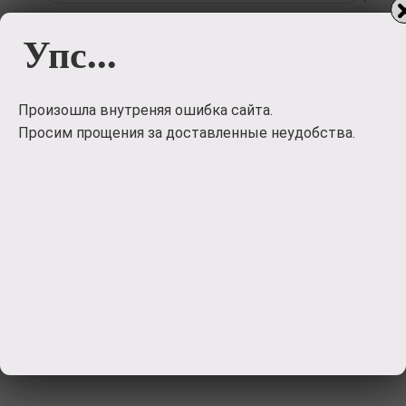
Упс...
Загрузить
фото
Произошла внутреняя ошибка сайта.
Отправить
Просим прощения за доставленные неудобства.