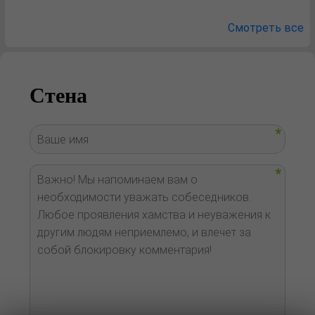
Смотреть все
Стена