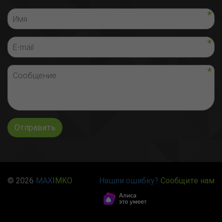
Отправить
© 2026
MAX
IMKO
Нашли ошибку?
Сообщите нам