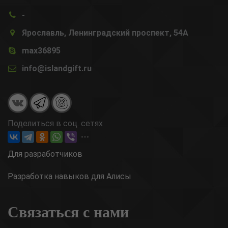
-
Ярославль, Ленинградский проспект, 54А
max36895
info@islandgift.ru
Поделиться в соц. сетях
Для разработчиков
Разработка навыков для Алисы
Связаться с нами