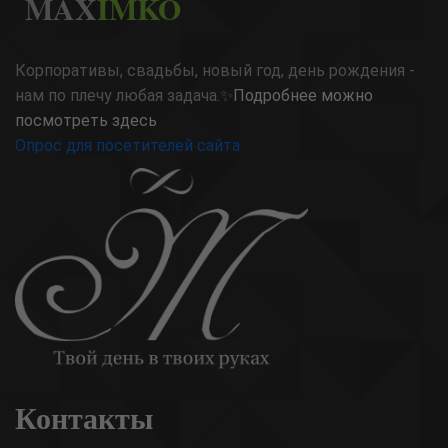
MAX
IMKO
Корпоративы, свадьбы, новый год, день рождения -
нам по плечу любая задача.✨
Подробнее можно
посмотреть здесь
Опрос для посетителей сайта
Контакты