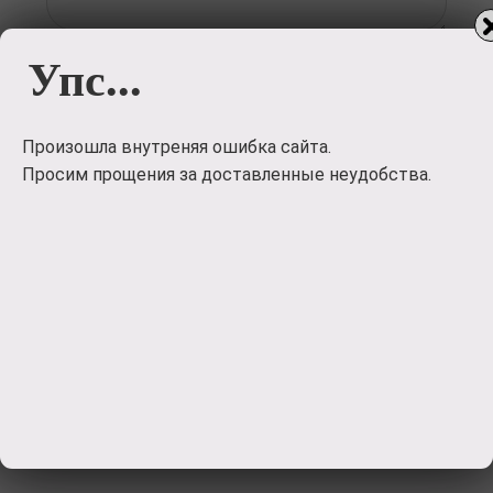
Упс...
Загрузить
фото
Произошла внутреняя ошибка сайта.
Просим прощения за доставленные неудобства.
Отправить