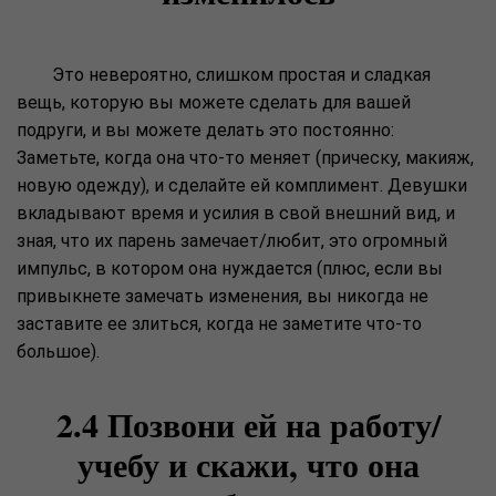
Это невероятно, слишком простая и сладкая
вещь, которую вы можете сделать для вашей
подруги, и вы можете делать это постоянно:
Заметьте, когда она что-то меняет (прическу, макияж,
новую одежду), и сделайте ей комплимент. Девушки
вкладывают время и усилия в свой внешний вид, и
зная, что их парень замечает/любит, это огромный
импульс, в котором она нуждается (плюс, если вы
привыкнете замечать изменения, вы никогда не
заставите ее злиться, когда не заметите что-то
большое).
2.4 Позвони ей на работу/
учебу и скажи, что она