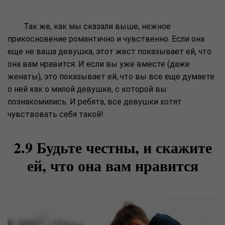
Так же, как мы сказали выше, нежное
прикосновение романтично и чувственно. Если она
еще не ваша девушка, этот жест показывает ей, что
она вам нравится. И если вы уже вместе (даже
женаты), это показывает ей, что вы все еще думаете
о ней как о милой девушке, с которой вы
познакомились. И ребята, все девушки хотят
чувствовать себя такой!
2.9 Будьте честны, и скажите
ей, что она вам нравится