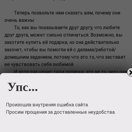
Теперь позвольте нам сказать вам, почему они
очень важны:
То, как вы показываете друг другу, что любите
друг друга, может сильно отличаться. Возможно, вы
захотите купить ей подарки, но она действительно
захочет, чтобы вы помогли ей с делами/работой/
домашним заданием, потому что это то, что заставит
ее чувствовать себя любимой.
И хотя она ценит твои подарки, это не то, чего она
хочет от тебя. Взгляните на 5 языков любви и
Упс...
спросите свою подругу, какой из них ее. Затем вы
можете автоматически дать ей то, что она
действительно хочет (и никогда не придется
Произошла внутреняя ошибка сайта.
беспокоиться о том, что она не будет чувствовать
Просим прощения за доставленные неудобства.
себя достаточно любимой).