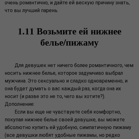
очень романтично, и дайте ей вескую причину знать,
что вы лучший парень.
1.11 Возьмите ей нижнее
белье/пижаму
Для девушек нет ничего более романтичного, чем
носить нижнее белье, которое задумчиво выбрал
мужчина. Это сексуально и сладко одновременно, и
она будет думать о вас каждый раз, когда она их
носит (и разве это не то, чего вы хотите?).
Дополнение:
Если вы еще не чувствуете себя комфортно,
покупая нижнее белье своей девушке, вы можете
абсолютно купить ей удобную, симпатичную пижаму
(все девушки любят удобные пижамы, но редко