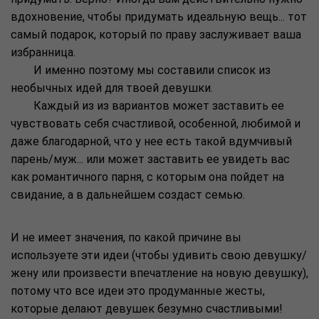
вдохновение, чтобы придумать идеальную вещь... тот
самый подарок, который по праву заслуживает ваша
избранница.
И именно поэтому мы составили список из
необычных идей для твоей девушки.
Каждый из из вариантов может заставить ее
чувствовать себя счастливой, особенной, любимой и
даже благодарной, что у нее есть такой вдумчивый
парень/муж... или может заставить ее увидеть вас
как романтичного парня, с которым она пойдет на
свидание, а в дальнейшем создаст семью.
И не имеет значения, по какой причине вы
используете эти идеи (чтобы удивить свою девушку/
жену или произвести впечатление на новую девушку),
потому что все идеи это продуманные жесты,
которые делают девушек безумно счастливыми!