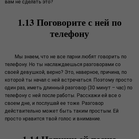
вам не сделать это?
1.13 Поговорите с ней по
телефону
Мы знаем, что не все парни любят говорить по
телефону. Но ты наслаждаешься разговорами со
своей девушкой, верно? Это, наверное, причина, по
которой ты начал с ней встречаться. Поэтому просто
один раз, иметь длинный разговор (30 минут – час) по
телефону с ней после работы. Расскажи ей все о
своем дне, и послушай ее тоже. Разговор
действительно может быть таким простым. Ей
просто нравится твой голос и внимание.
1.14 Напиши ей песню