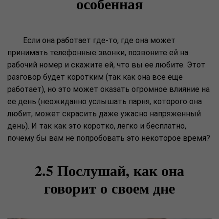
особенная
Если она работает где-то, где она может
принимать телефонные звонки, позвоните ей на
рабочий номер и скажите ей, что вы ее любите. Этот
разговор будет коротким (так как она все еще
работает), но это может оказать огромное влияние на
ее день (неожиданно услышать парня, которого она
любит, может скрасить даже ужасно напряженный
день). И так как это коротко, легко и бесплатно,
почему бы вам не попробовать это некоторое время?
2.5 Послушай, как она
говорит о своем дне