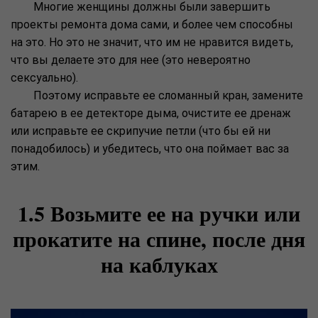
Многие женщины должны были завершить
проекты ремонта дома сами, и более чем способны
на это. Но это не значит, что им не нравится видеть,
что вы делаете это для нее (это невероятно
сексуально).
Поэтому исправьте ее сломанный кран, замените
батарею в ее детекторе дыма, очистите ее дренаж
или исправьте ее скрипучие петли (что бы ей ни
понадобилось) и убедитесь, что она поймает вас за
этим.
1.5 Возьмите ее на ручки или
прокатите на спине, после дня
на каблуках