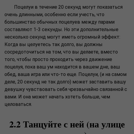
Поцелуи в течение 20 секунд могут показаться
очень длинными, особенно если учесть, что
большинство обычных поцелуев между парами
составляют 1-3 секунды. Но эти дополнительные
несколько секунд могут иметь огромный эффект:
Когда вы целуетесь так долго, вы должны
сосредоточиться на том, что вы делаете, вместо
того, чтобы просто проходить через движение
поцелуя, пока ваш ум находится в вашем дне, ваш
обед, ваша игра или что-то еще. Поцелуи, (и на самом
деле, 20 секунд не так долго) может заставить вашу
девушку чувствовать себя чрезвычайно связанной с
вами. И она может начать хотеть больше, чем
целоваться.
2.2 Танцуйте с ней (на улице