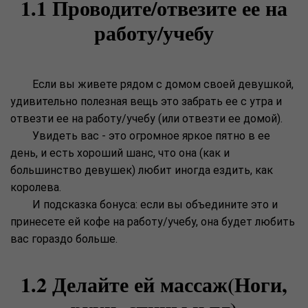
1.1 Проводите/отвезите ее на
работу/учебу
Если вы живете рядом с домом своей девушкой,
удивительно полезная вещь это забрать ее с утра и
отвезти ее на работу/учебу (или отвезти ее домой).
Увидеть вас - это огромное яркое пятно в ее
день, и есть хороший шанс, что она (как и
большинство девушек) любит иногда ездить, как
королева.
И подсказка бонуса: если вы объедините это и
принесете ей кофе на работу/учебу, она будет любить
вас гораздо больше.
1.2 Делайте ей массаж(Ноги,