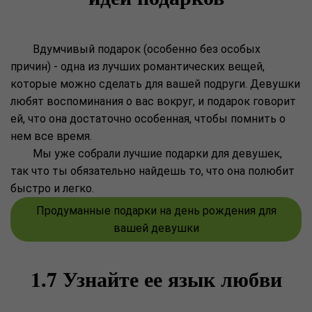
Вдумчивый подарок (особенно без особых
причин) - одна из лучших романтических вещей,
которые можно сделать для вашей подруги. Девушки
любят воспоминания о вас вокруг, и подарок говорит
ей, что она достаточно особенная, чтобы помнить о
нем все время.
Мы уже собрали лучшие подарки для девушек,
так что ты обязательно найдешь то, что она полюбит
быстро и легко.
Продуманные подарки на день рождения для
вашей девушки
1.7 Узнайте ее язык любви