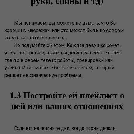
руки, спины и тд)
Мы понимаем: вы можете не думать, что Вы
хороши в массажах, или это может быть не совсем
то, что вы хотите сделать.
Но подумайте об этом. Каждая девушка хочет,
чтобы ее трогали, и каждая девушка несет стресс
где-то в своем теле (с работы, тренировки или
учебы). И вы можете быть человеком, который
решает ее физические проблемы.
1.3 Постройте ей плейлист о
ней или ваших отношениях
Если вы не помните дни, когда парни делали