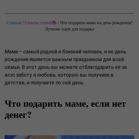
Главная
/
Список статей📚
/
Что подарить маме на день рождения?
Лучшие идеи для подарка
Мама – самый родной и близкий человек, и ее день
рождения является важным праздником для всей
семьи. В этот день вы можете отблагодарить её за
всю заботу и любовь, которую вы получили в
детстве, и получаете по сей день.
Что подарить маме, если нет
денег?