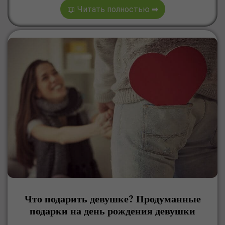
📖 Читать полностью ➡
Что подарить девушке? Продуманные
подарки на день рождения девушки