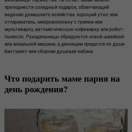
преподнести солидный подарок, облегчающий
ведение домашнего хозяйства: хороший утюг или
отпариватель, микроволновку с грилем или
мультиварку, автоматическую кофеварку или робот-
пылесос. Рукодельницы обрадуются новой швейной
или вязальной машине, а дачницам придется по душе
биотуалет или сборная душевая кабина.
Что подарить маме парня на
день рождения?