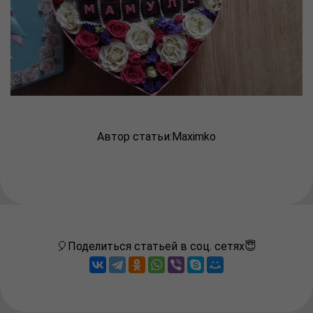
Автор статьи:
Maximko
🎈Поделиться статьей в соц. сетях😇