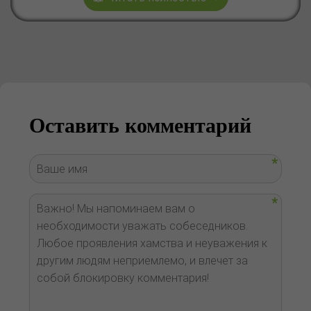
Оставить комментарий