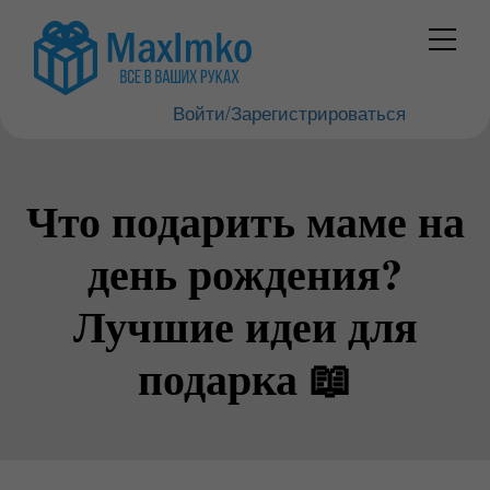
Войти/Зарегистрироваться
Что подарить маме на
день рождения?
Лучшие идеи для
подарка 📖