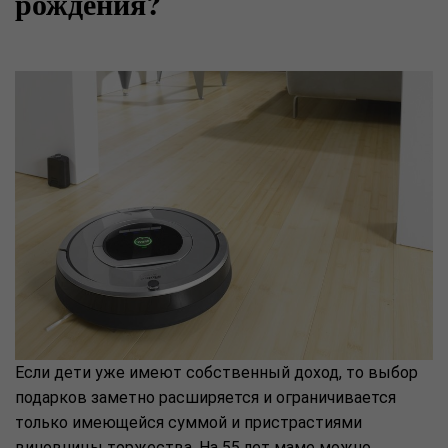
рождения?
Если дети уже имеют собственный доход, то выбор
подарков заметно расширяется и ограничивается
только имеющейся суммой и пристрастиями
виновницы торжества. На 55 лет маме можно