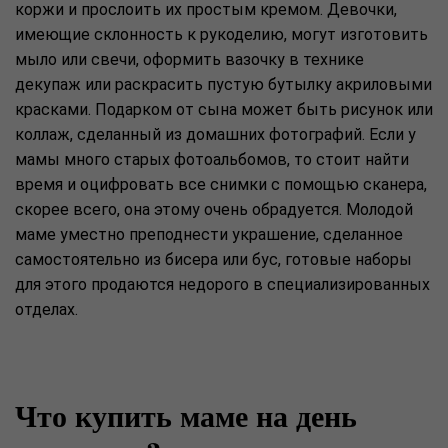
коржи и прослоить их простым кремом. Девочки,
имеющие склонность к рукоделию, могут изготовить
мыло или свечи, оформить вазочку в технике
декупаж или раскрасить пустую бутылку акриловыми
красками. Подарком от сына может быть рисунок или
коллаж, сделанный из домашних фотографий. Если у
мамы много старых фотоальбомов, то стоит найти
время и оцифровать все снимки с помощью сканера,
скорее всего, она этому очень обрадуется. Молодой
маме уместно преподнести украшение, сделанное
самостоятельно из бисера или бус, готовые наборы
для этого продаются недорого в специализированных
отделах.
Что купить маме на день