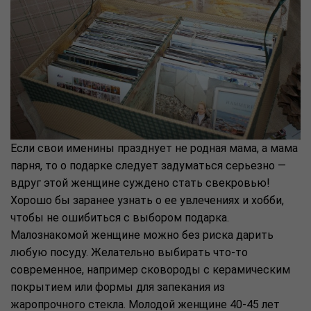
Если свои именины празднует не родная мама, а мама
парня, то о подарке следует задуматься серьезно —
вдруг этой женщине суждено стать свекровью!
Хорошо бы заранее узнать о ее увлечениях и хобби,
чтобы не ошибиться с выбором подарка.
Малознакомой женщине можно без риска дарить
любую посуду. Желательно выбирать что-то
современное, например сковороды с керамическим
покрытием или формы для запекания из
жаропрочного стекла. Молодой женщине 40-45 лет