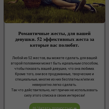
Романтичные жесты, для вашей
девушки. 52 эффективных жеста за
которые вас полюбят.
Любой из 52 жестов, вы можете сделать для вашей
второй половинки может быть идеальным способом,
чтобы показать вашей девушке, что она любима.
Кроме того, они все продуманные, творческие и
специальные, многие из них бесплатны и/или их
невероятно легко сделать.
Так что действительно, нет причин не использовать
силу этого списка в своих интересах!
📖 Читать полностью ➡