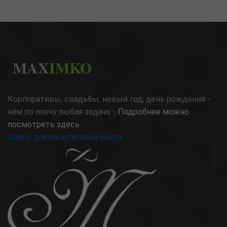
MAX
IMKO
Корпоративы, свадьбы, новый год, день рождения -
нам по плечу любая задача.✨
Подробнее можно
посмотреть здесь
Опрос для посетителей сайта