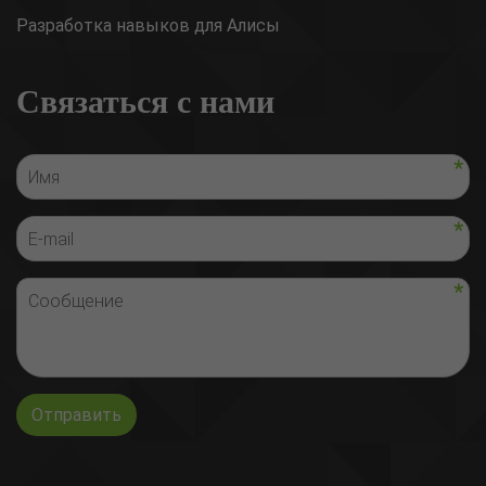
Разработка навыков для Алисы
Связаться с нами
Отправить