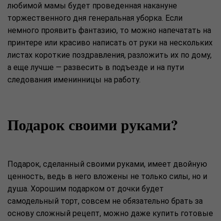
любимой мамы будет проведенная накануне
торжественного дня генеральная уборка. Если
немного проявить фантазию, то можно напечатать на
принтере или красиво написать от руки на нескольких
листах короткие поздравления, разложить их по дому,
а еще лучше — развесить в подъезде и на пути
следования именинницы на работу.
Подарок своими руками?
Подарок, сделанный своими руками, имеет двойную
ценность, ведь в него вложены не только силы, но и
душа. Хорошим подарком от дочки будет
самодельный торт, совсем не обязательно брать за
основу сложный рецепт, можно даже купить готовые