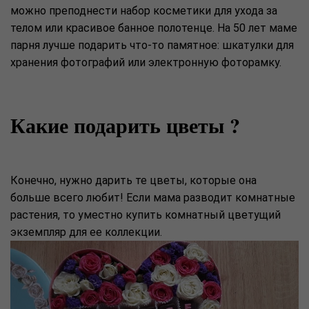
можно преподнести набор косметики для ухода за
телом или красивое банное полотенце. На 50 лет маме
парня лучше подарить что-то памятное: шкатулки для
хранения фотографий или электронную фоторамку.
Какие подарить цветы ?
Конечно, нужно дарить те цветы, которые она
больше всего любит! Если мама разводит комнатные
растения, то уместно купить комнатный цветущий
экземпляр для ее коллекции.