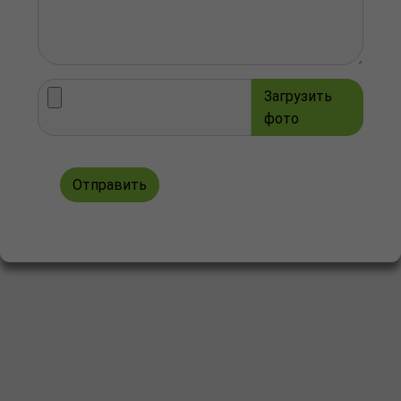
Загрузить
фото
Отправить