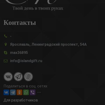
Контакты
-
Ярославль, Ленинградский проспект, 54А
max36895
info@islandgift.ru
Поделиться в соц. сетях
Для разработчиков