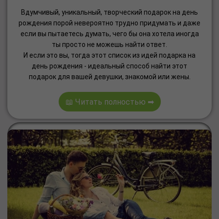
Вдумчивый, уникальный, творческий подарок на день
рождения порой невероятно трудно придумать и даже
если вы пытаетесь думать, чего бы она хотела иногда
ты просто не можешь найти ответ.
И если это вы, тогда этот список из идей подарка на
день рождения - идеальный способ найти этот
подарок для вашей девушки, знакомой или жены.
📖 Читать полностью ➡