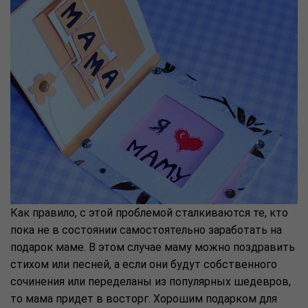
Как правило, с этой проблемой сталкиваются те, кто
пока не в состоянии самостоятельно заработать на
подарок маме. В этом случае маму можно поздравить
стихом или песней, а если они будут собственного
сочинения или переделаны из популярных шедевров,
то мама придет в восторг. Хорошим подарком для