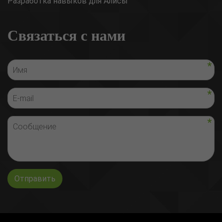
Разработка навыков для Алисы
Связаться с нами
Отправить