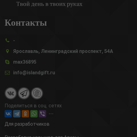
Контакты
-
Ярославль, Ленинградский проспект, 54А
max36895
info@islandgift.ru
Поделиться в соц. сетях
Для разработчиков