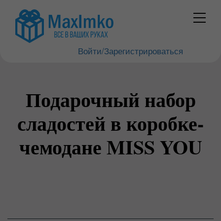
Войти/Зарегистрироваться
Подарочный набор
сладостей в коробке-
чемодане MISS YOU