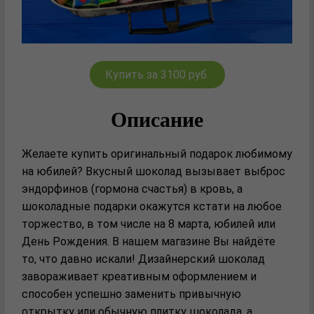
Купить за 3100 руб.
Описание
Желаете купить оригинальный подарок любимому
на юбилей? Вкусный шоколад вызывает выброс
эндорфинов (гормона счастья) в кровь, а
шоколадные подарки окажутся кстати на любое
торжество, в том числе на 8 марта, юбилей или
День Рождения. В нашем магазине Вы найдёте
то, что давно искали! Дизайнерский шоколад
завораживает креативным оформлением и
способен успешно заменить привычную
открытку или обычную плитку шоколада, а