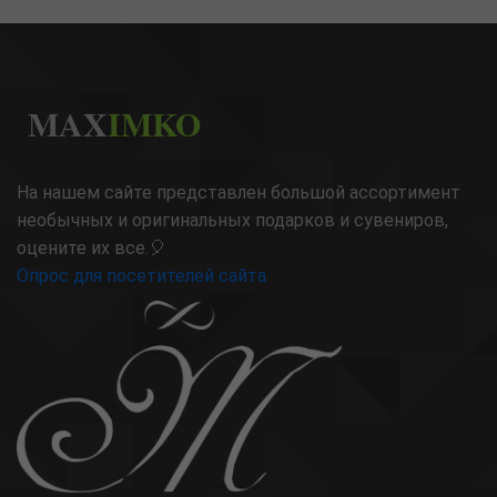
MAX
IMKO
На нашем сайте представлен большой ассортимент
необычных и оригинальных подарков и сувениров,
оцените их все.🎈
Опрос для посетителей сайта