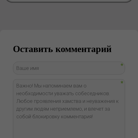
Оставить комментарий