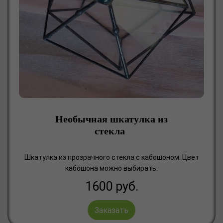
Необычная шкатулка из
стекла
Шкатулка из прозрачного стекла с кабошоном. Цвет
кабошона можно выбирать.
1600
руб.
Заказать