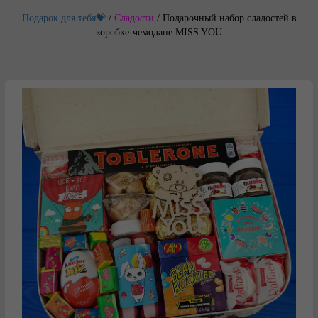
Подарок для тебя💝
/
Сладости
/
Подарочный набор сладостей в
коробке-чемодане MISS YOU