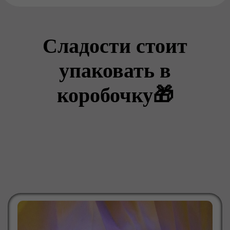
Сладости стоит
упаковать в
коробочку🎁