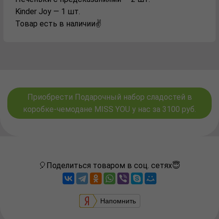
Kinder Joy — 1 шт.
Товар есть в наличии✌️
Приобрести Подарочный набор сладостей в
коробке-чемодане MISS YOU у нас за 3100 руб.
🎈Поделиться товаром в соц. сетях😇
Напомнить