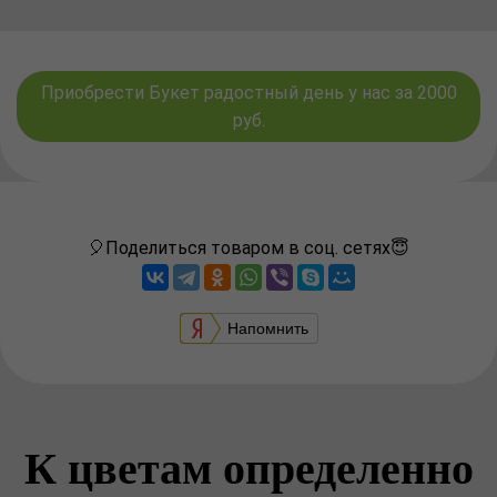
Приобрести Букет радостный день у нас за 2000
руб.
🎈Поделиться товаром в соц. сетях😇
Напомнить
К цветам определенно