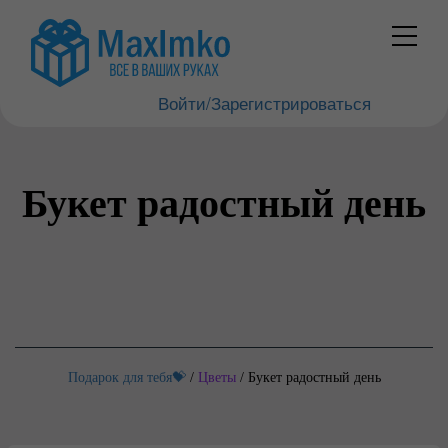
Войти/Зарегистрироваться
Букет радостный день
Подарок для тебя💝
/
Цветы
/
Букет радостный день