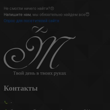
Не смогли ничего найти?😞
Напишите нам
, мы обязательно найдем все😇
Опрос для посетителей сайта
Контакты
-