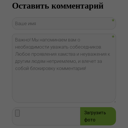
Оставить комментарий
Загрузить
фото