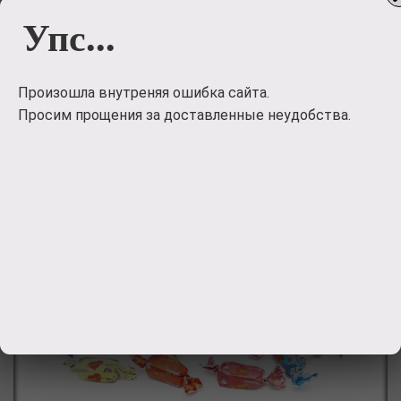
5500
руб.
Упс...
Заказать
Произошла внутреняя ошибка сайта.
Просим прощения за доставленные неудобства.