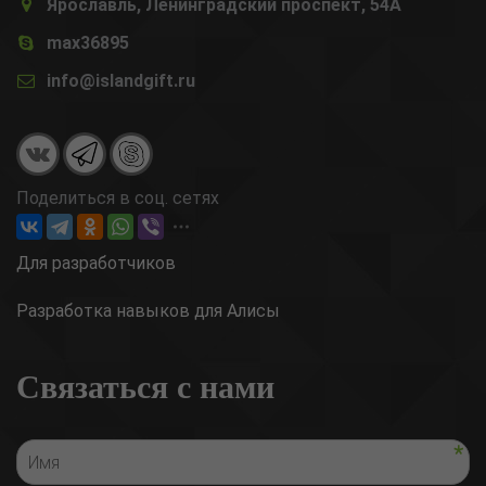
Ярославль, Ленинградский проспект, 54А
max36895
info@islandgift.ru
Поделиться в соц. сетях
Для разработчиков
Разработка навыков для Алисы
Связаться с нами