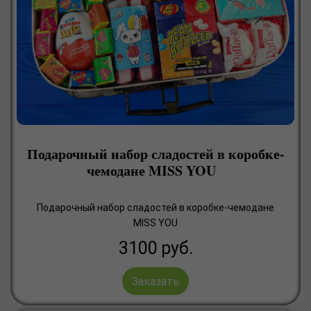
Подарочный набор сладостей в коробке-
чемодане MISS YOU
Подарочный набор сладостей в коробке-чемодане
MISS YOU
3100
руб.
Заказать