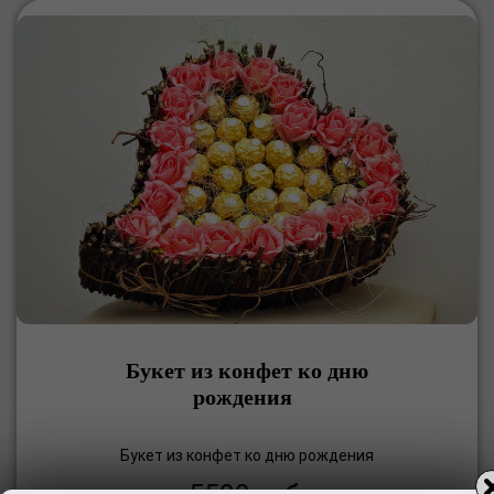
Букет из конфет ко дню
рождения
Букет из конфет ко дню рождения