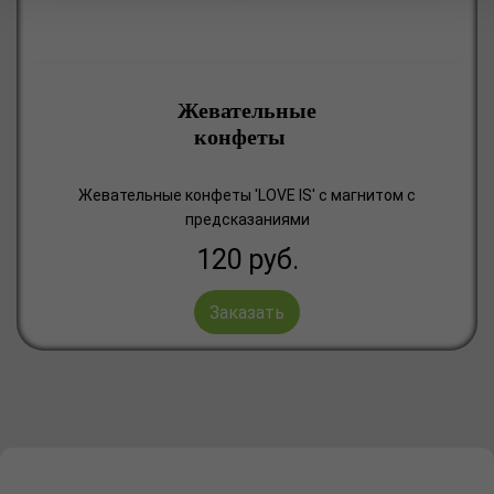
Жевательные
конфеты
Жевательные конфеты 'LOVE IS' с магнитом c
предсказаниями
120
руб.
Заказать