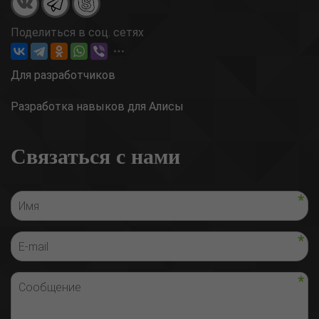
Поделиться в соц. сетях
Для разработчиков
Разработка навыков для Алисы
Связаться с нами