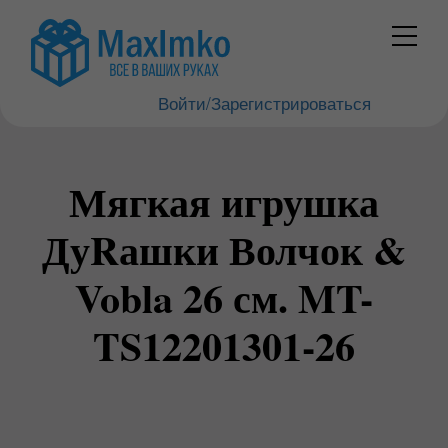
Войти/Зарегистрироваться
Мягкая игрушка
ДуRашки Волчок &
Vobla 26 см. MT-
TS12201301-26