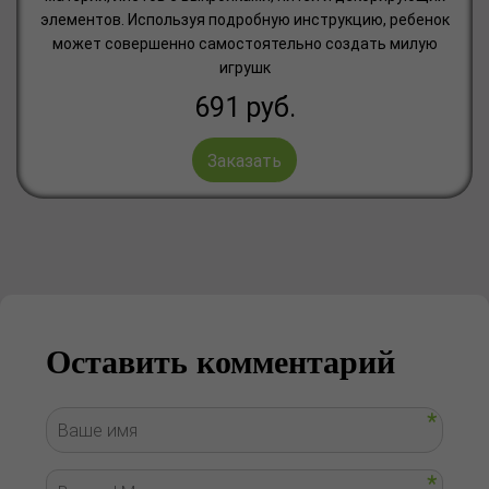
элементов. Используя подробную инструкцию, ребенок
может совершенно самостоятельно создать милую
игрушк
691
руб.
Заказать
Оставить комментарий