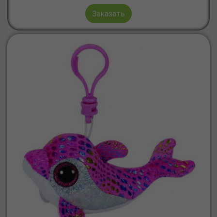
Заказать