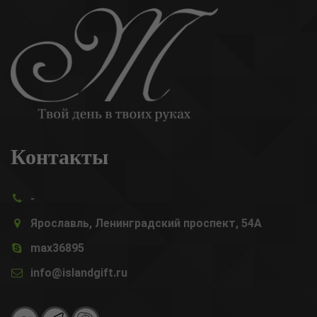
Контакты
-
Ярославль, Ленинградский проспект, 54А
max36895
info@islandgift.ru