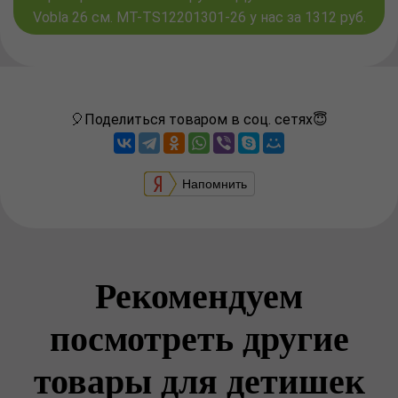
Vobla 26 см. MT-TS12201301-26 у нас за 1312 руб.
🎈Поделиться товаром в соц. сетях😇
Напомнить
Рекомендуем
посмотреть другие
товары для детишек