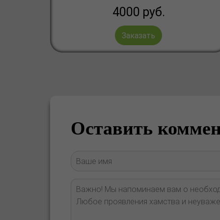
4000
руб.
Заказать
Оставить комме