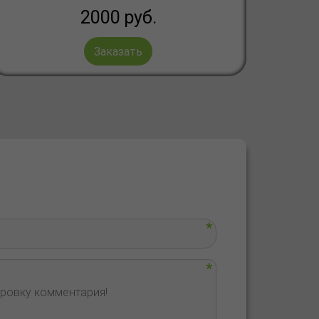
2000
руб.
Заказать