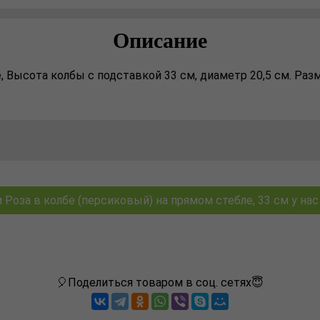
Описание
 Высота колбы с подставкой 33 см, диаметр 20,5 см. Размер
Роза в колбе (персиковый) на прямом стебле, 33 см у нас 
🎈Поделиться товаром в соц. сетях😇