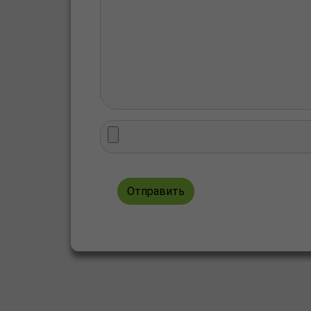
Отправить