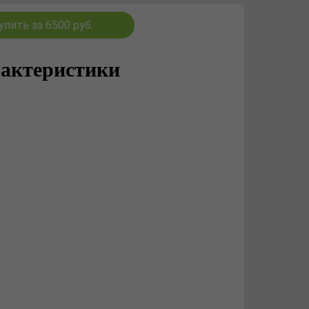
упить за 6500 руб.
актеристики