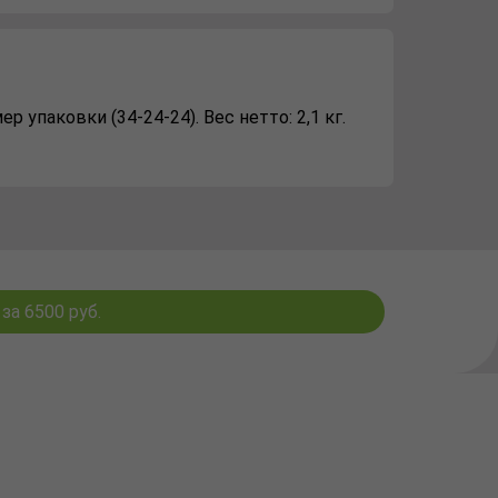
 упаковки (34-24-24). Вес нетто: 2,1 кг.
за 6500 руб.