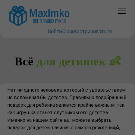
Войти/Зарегистрироваться
Всё
для детишек 👶
Нет ни одного человека, который с удовольствием
не вспоминал бы детство. Правильно подобранный
подарок для ребёнка является крайне важным, так
как игрушка станет спутником его детства.
Именно на нашем сайте вы можете выбрать
подарок для детей, начиная с самого рождения👼