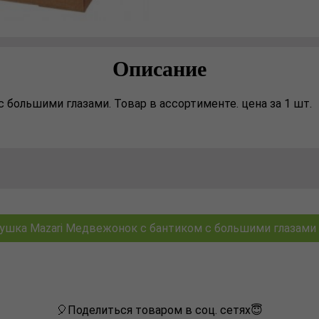
Описание
 большими глазами. Товар в ассортименте. цена за 1 шт.
ушка Mazari Медвежонок с бантиком с большими глазами M-
🎈Поделиться товаром в соц. сетях😇