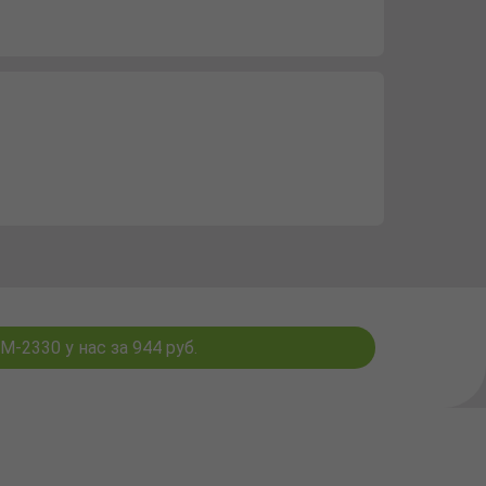
2330 у нас за 944 руб.