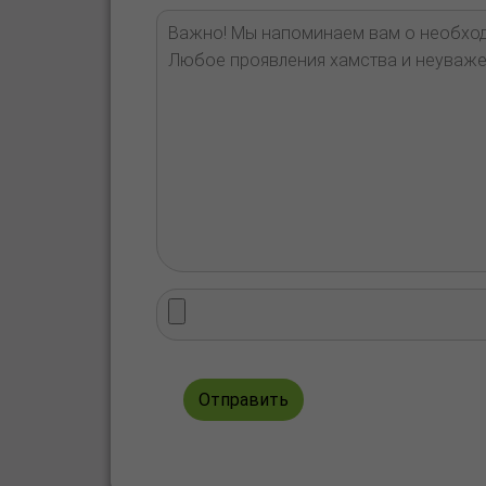
Отправить