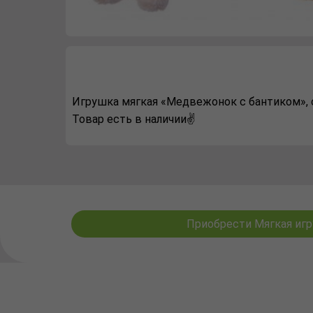
Игрушка мягкая «Медвежонок с бантиком», с
Товар есть в наличии✌️
Приобрести Мягкая игр