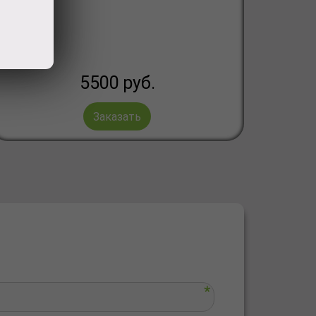
5500
руб.
Заказать