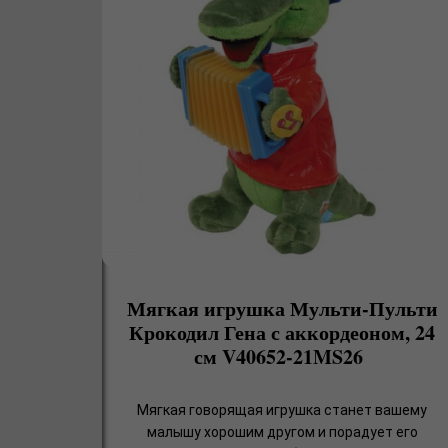
Мягкая игрушка Мульти-Пульти
Крокодил Гена с аккордеоном, 24
см V40652-21MS26
Мягкая говорящая игрушка станет вашему
малышу хорошим другом и порадует его