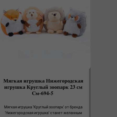
Мягкая игрушка Нижегородская
игрушка Круглый зоопарк 23 см
Cм-694-5
Мягкая игрушка 'Круглый зоопарк' от бренда
'Нижегородская игрушка' станет желанным