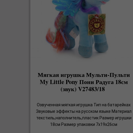
Мягкая игрушка Мульти-Пульти
My Little Pony Пони Радуга 18см
(звук) V27483/18
Озвученная мягкая игрушка Тип на батарейках
Звуковые эффекты на русском языке Материал
текстиль,наполнитель,пластик Размер игрушки
18см Размер упаковки 7x19x26см