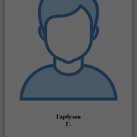
Гарбузов
Г.