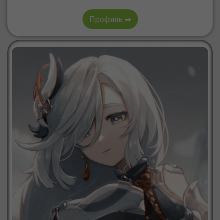
Профиль ➡