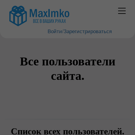
Войти/Зарегистрироваться
Все пользователи
сайта.
Список всех пользователей.