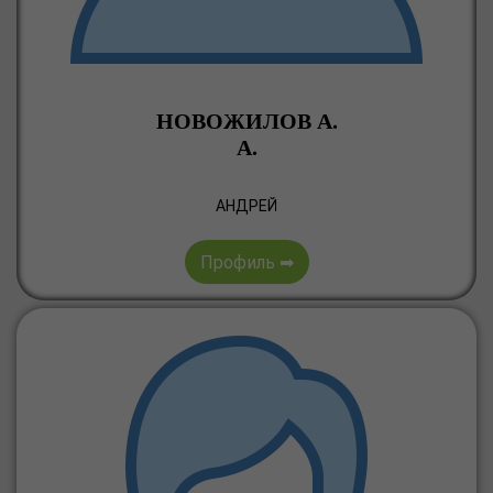
НОВОЖИЛОВ А.
А.
АНДРЕЙ
Профиль ➡