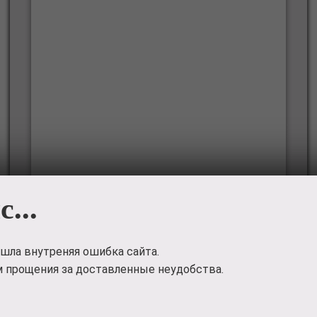
с...
Профиль ➡
шла внутреняя ошибка сайта.
 прощения за доставленные неудобства.