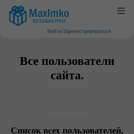
Войти/Зарегистрироваться
Все пользователи
сайта.
Список всех пользователей.