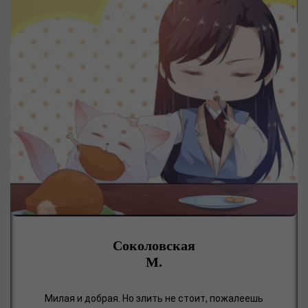
Соколовская
М.
Милая и добрая. Но злить не стоит, пожалеешь